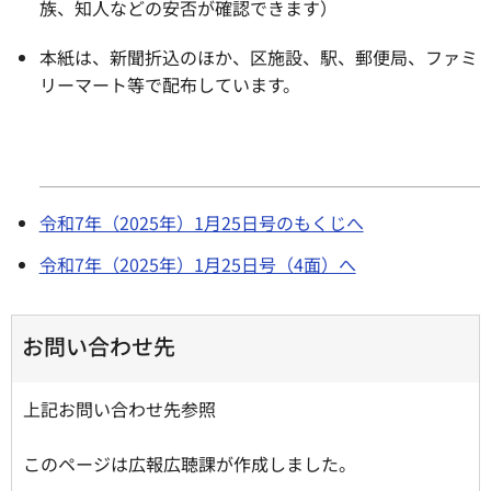
族、知人などの安否が確認できます）
本紙は、新聞折込のほか、区施設、駅、郵便局、ファミ
リーマート等で配布しています。
令和7年（2025年）1月25日号のもくじへ
令和7年（2025年）1月25日号（4面）へ
お問い合わせ先
上記お問い合わせ先参照
このページは広報広聴課が作成しました。