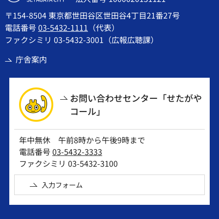
〒154-8504 東京都世田谷区世田谷4丁目21番27号
電話番号
03-5432-1111
（代表）
ファクシミリ 03-5432-3001（広報広聴課）
庁舎案内
お問い合わせセンター「せたがや
コール」
年中無休 午前8時から午後9時まで
電話番号
03-5432-3333
ファクシミリ 03-5432-3100
入力フォーム