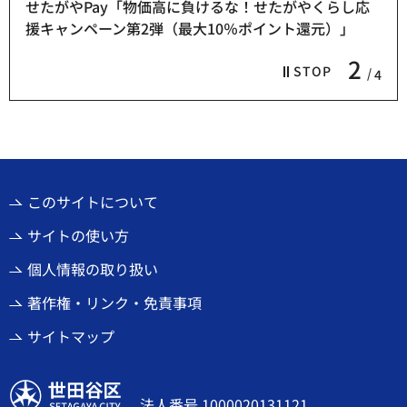
せたがやPay「物価高に負けるな！せたがやくらし応
援キャンペーン第2弾（最大10％ポイント還元）」
2
STOP
4
このサイトについて
サイトの使い方
個人情報の取り扱い
著作権・リンク・免責事項
サイトマップ
世田谷区
法人番号 1000020131121