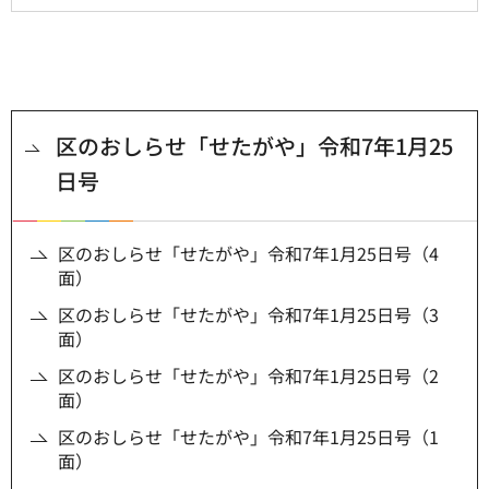
区のおしらせ「せたがや」令和7年1月25
日号
区のおしらせ「せたがや」令和7年1月25日号（4
面）
区のおしらせ「せたがや」令和7年1月25日号（3
面）
区のおしらせ「せたがや」令和7年1月25日号（2
面）
区のおしらせ「せたがや」令和7年1月25日号（1
面）