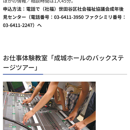
ほかの情報／相談時間は1人45分。
申込方法：電話で（社福）世田谷区社会福祉協議会成年後
見センター（電話番号：03-6411-3950 ファクシミリ番号：
03-6411-2247）へ
お仕事体験教室「成城ホールのバックステ
ージツアー」