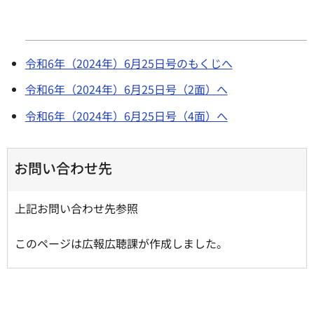
令和6年（2024年）6月25日号のもくじへ
令和6年（2024年）6月25日号（2面）へ
令和6年（2024年）6月25日号（4面）へ
お問い合わせ先
上記お問い合わせ先参照
このページは広報広聴課が作成しました。