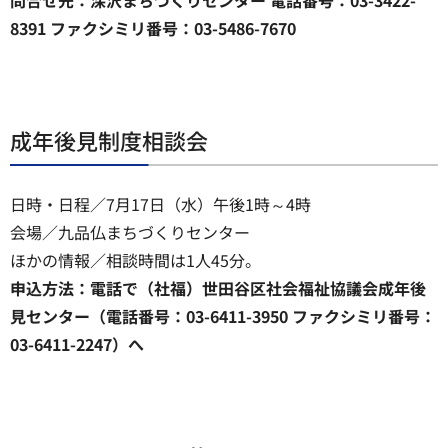
8391 ファクシミリ番号：03-5486-7670
成年後見制度相談会
日時・日程／7月17日（水）午後1時～4時
会場／九品仏まちづくりセンター
ほかの情報／相談時間は1人45分。
申込方法：電話で（社福）世田谷区社会福祉協議会成年後
見センター（電話番号：03-6411-3950 ファクシミリ番号：
03-6411-2247）へ