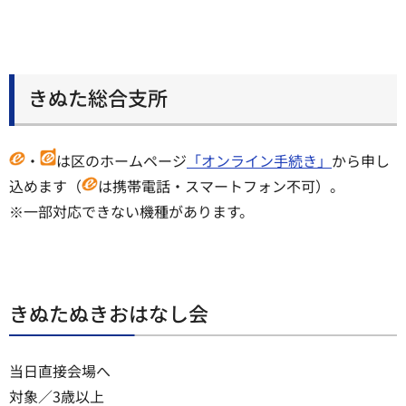
きぬた総合支所
・
は区のホームページ
「オンライン手続き」
から申し
込めます（
は携帯電話・スマートフォン不可）。
※一部対応できない機種があります。
きぬたぬきおはなし会
当日直接会場へ
対象／3歳以上