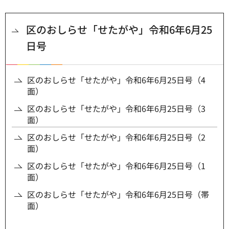
区のおしらせ「せたがや」令和6年6月25
日号
区のおしらせ「せたがや」令和6年6月25日号（4
面）
区のおしらせ「せたがや」令和6年6月25日号（3
面）
区のおしらせ「せたがや」令和6年6月25日号（2
面）
区のおしらせ「せたがや」令和6年6月25日号（1
面）
区のおしらせ「せたがや」令和6年6月25日号（帯
面）