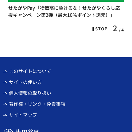
せたがやPay「物価高に負けるな！せたがやくらし応
援キャンペーン第2弾（最大10％ポイント還元）」
2
STOP
4
このサイトについて
サイトの使い方
個人情報の取り扱い
著作権・リンク・免責事項
サイトマップ