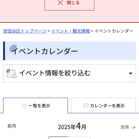
閉じる
世田谷区トップページ
>
イベント・観光情報
> イベントカレンダー
イベントカレンダー
イベント情報を絞り込む
一覧を表示
カレンダーを表示
4
前月
2025年
月
次月