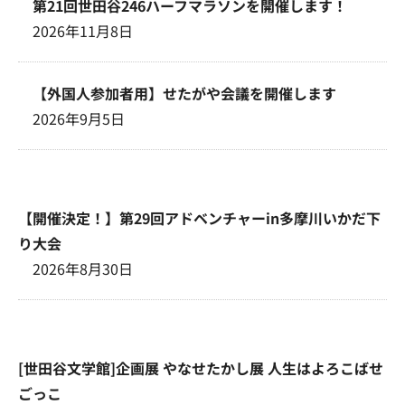
第21回世田谷246ハーフマラソンを開催します！
2026年11月8日
【外国人参加者用】せたがや会議を開催します
2026年9月5日
【開催決定！】第29回アドベンチャーin多摩川いかだ下
り大会
2026年8月30日
[世田谷文学館]企画展 やなせたかし展 人生はよろこばせ
ごっこ