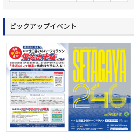
ピックアップイベント