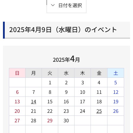
日付を選択
2025年4月9日（水曜日）のイベント
4
2025年
月
日
月
火
水
木
金
土
1
2
3
4
5
6
7
8
9
10
11
12
13
14
15
16
17
18
19
20
21
22
23
24
25
26
27
28
29
30