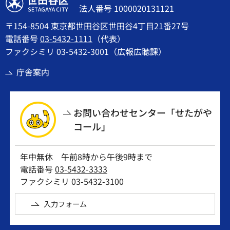
世田谷区
法人番号 1000020131121
〒154-8504 東京都世田谷区世田谷4丁目21番27号
電話番号
03-5432-1111
（代表）
ファクシミリ 03-5432-3001（広報広聴課）
庁舎案内
お問い合わせセンター「せたがや
コール」
年中無休 午前8時から午後9時まで
電話番号
03-5432-3333
ファクシミリ 03-5432-3100
入力フォーム