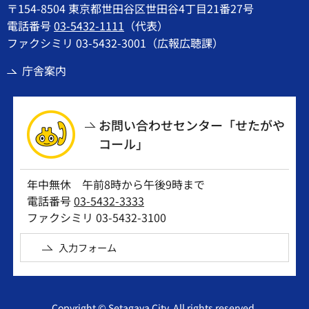
〒154-8504 東京都世田谷区世田谷4丁目21番27号
電話番号
03-5432-1111
（代表）
ファクシミリ 03-5432-3001（広報広聴課）
庁舎案内
お問い合わせセンター「せたがや
コール」
年中無休 午前8時から午後9時まで
電話番号
03-5432-3333
ファクシミリ 03-5432-3100
入力フォーム
Copyright © Setagaya City. All rights reserved.