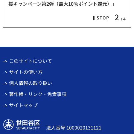
援キャンペーン第2弾（最大10％ポイント還元）」
2
STOP
4
このサイトについて
サイトの使い方
個人情報の取り扱い
著作権・リンク・免責事項
サイトマップ
世田谷区
法人番号 1000020131121