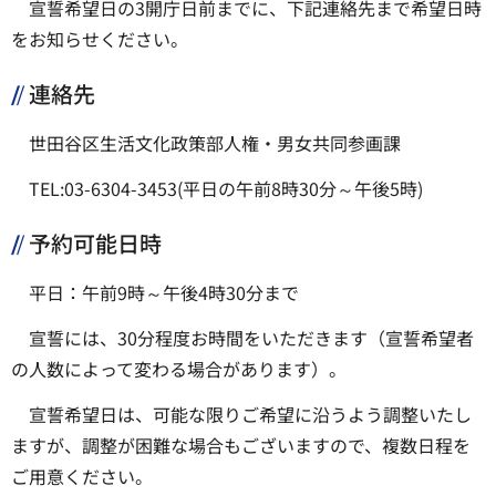
宣誓希望日の3開庁日前までに、下記連絡先まで希望日時
をお知らせください。
連絡先
世田谷区生活文化政策部人権・男女共同参画課
TEL:03-6304-3453(平日の午前8時30分～午後5時)
予約可能日時
平日：午前9時～午後4時30分まで
宣誓には、30分程度お時間をいただきます（宣誓希望者
の人数によって変わる場合があります）。
宣誓希望日は、可能な限りご希望に沿うよう調整いたし
ますが、調整が困難な場合もございますので、複数日程を
ご用意ください。