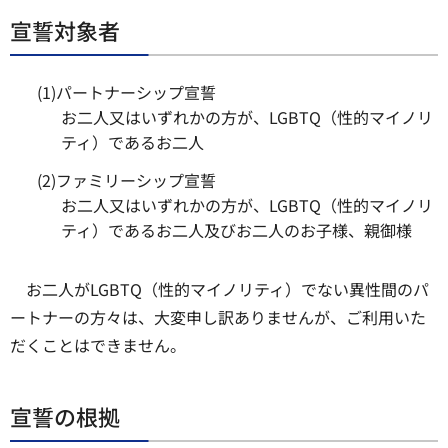
宣誓対象者
(1)パートナーシップ宣誓
お二人又はいずれかの方が、LGBTQ（性的マイノリ
ティ）であるお二人
(2)ファミリーシップ宣誓
お二人又はいずれかの方が、LGBTQ（性的マイノリ
ティ）であるお二人及びお二人のお子様、親御様
お二人がLGBTQ（性的マイノリティ）でない異性間のパ
ートナーの方々は、大変申し訳ありませんが、ご利用いた
だくことはできません。
宣誓の根拠