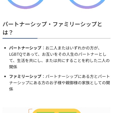
パートナーシップ・ファミリーシップと
は？
パートナーシップ
：お二人またはいずれかの方が、
LGBTQであって、お互いをその人生のパートナーとし
て、生活を共にし、または共にすることを約した二人の
関係
ファミリーシップ
：パートナーシップにある方とパート
ナーシップにある方のお子様や親御様の家族としての関
係