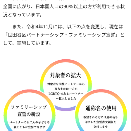
全国に広がり、日本国人口の90％以上の方が利用できる状
況となっています。
また、令和4年11月には、以下の点を変更し、現在は
「世田谷区パートナーシップ・ファミリーシップ宣誓」と
して、実施しています。