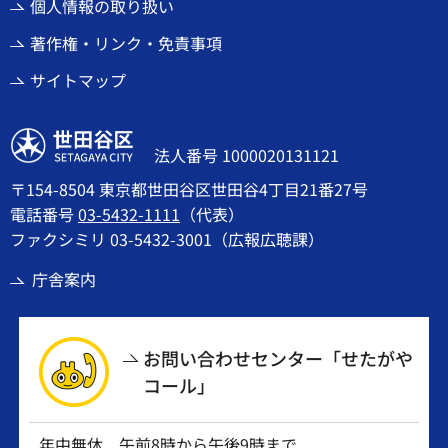
個人情報の取り扱い
著作権・リンク・免責事項
サイトマップ
世田谷区
法人番号 1000020131121
〒154-8504 東京都世田谷区世田谷4丁目21番27号
電話番号
03-5432-1111
（代表）
ファクシミリ 03-5432-3001（広報広聴課）
庁舎案内
お問い合わせセンター「せたがや
コール」
年中無休 午前8時から午後9時まで