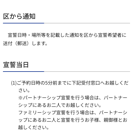
区から通知
宣誓日時・場所等を記載した通知を区から宣誓希望者に
送付（郵送）します。
宣誓当日
(1)ご予約日時の5分前までに下記受付窓口へお越しくだ
さい。
※パートナーシップ宣誓を行う場合は、パートナー
シップにあるお二人でお越しください。
ファミリーシップ宣誓を行う場合は、パートナーシ
ップにあるお二人と宣誓を行うお子様、親御様とお
越しください。