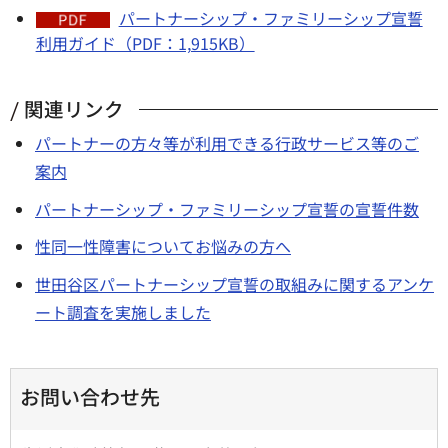
パートナーシップ・ファミリーシップ宣誓
利用ガイド（PDF：1,915KB）
関連リンク
パートナーの方々等が利用できる行政サービス等のご
案内
パートナーシップ・ファミリーシップ宣誓の宣誓件数
性同一性障害についてお悩みの方へ
世田谷区パートナーシップ宣誓の取組みに関するアンケ
ート調査を実施しました
お問い合わせ先