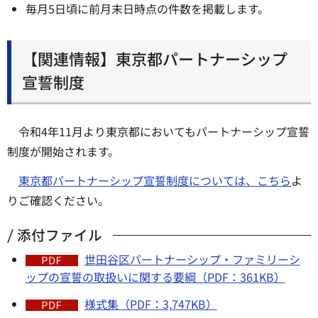
毎月5日頃に前月末日時点の件数を掲載します。
【関連情報】東京都パートナーシップ
宣誓制度
令和4年11月より東京都においてもパートナーシップ宣誓
制度が開始されます。
東京都パートナーシップ宣誓制度については、こちら
よ
りご確認ください。
添付ファイル
世田谷区パートナーシップ・ファミリーシ
ップの宣誓の取扱いに関する要綱（PDF：361KB）
様式集（PDF：3,747KB）