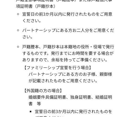
項証明書（戸籍抄本）
宣誓日の前3か月以内に発行されたものをご用意
ください。
パートナーシップにある方お二人分をご用意くだ
さい。
戸籍謄本、戸籍抄本は本籍地の役所・役場で発行
するものです。発行までにお時間を要する場合が
ありますので、余裕を持ってご準備ください。
【ファミリーシップ宣誓を行う場合】
パートナーシップにある方のお子様、親御様
が記載されたものをご用意ください。
【外国籍の方の場合】
婚姻要件具備証明書、独身証明書、結婚証明
書 等
宣誓日の前3か月以内に発行されたものを