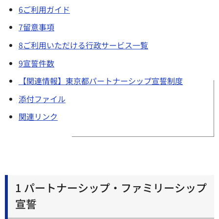
6ご利用ガイド
7留意事項
8ご利用いただける行政サービス一覧
9宣誓件数
【関連情報】東京都パートナーシップ宣誓制度
添付ファイル
関連リンク
1 パートナーシップ・ファミリーシップ
宣誓