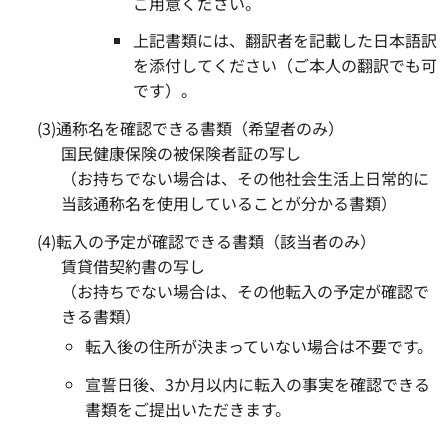
ご用意ください。
上記書類には、翻訳者を記載した日本語訳
を添付してください（ご本人の翻訳でも可
です）。
(3)通称名を確認できる書類（希望者のみ）
国民健康保険の被保険者証の写し
（お持ちでない場合は、その他社会生活上日常的に
当該通称名を使用していることが分かる書類）
(4)転入の予定が確認できる書類（該当者のみ）
賃貸借契約書の写し
（お持ちでない場合は、その他転入の予定が確認で
きる書類）
転入後の住所が決まっていない場合は不要です。
宣誓日後、3か月以内に転入の事実を確認できる
書類をご提出いただきます。