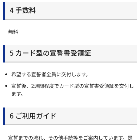
4 手数料
無料
5 カード型の宣誓書受領証
希望する宣誓者全員に交付します。
宣誓後、2週間程度でカード型の宣誓書受領証を交付し
ます。
6 ご利用ガイド
宣誓までの流れ、その他手続等をご案内しています。是