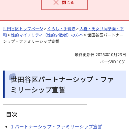
閉じる
世田谷区トップページ
>
くらし・手続き
>
人権・男女共同参画・平
和
>
性的マイノリティ（性的少数者）の方へ
> 世田谷区パートナー
シップ・ファミリーシップ宣誓
最終更新日 2025年10月23日
ページID 1031
世田谷区パートナーシップ・ファ
ミリーシップ宣誓
目次
1 パートナーシップ・ファミリーシップ宣誓