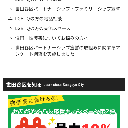
世田谷区パートナーシップ・ファミリーシップ宣誓
LGBTQの方の電話相談
LGBTQの方の交流スペース
性同一性障害についてお悩みの方へ
世田谷区パートナーシップ宣誓の取組みに関するア
ンケート調査を実施しました
世田谷区を知る