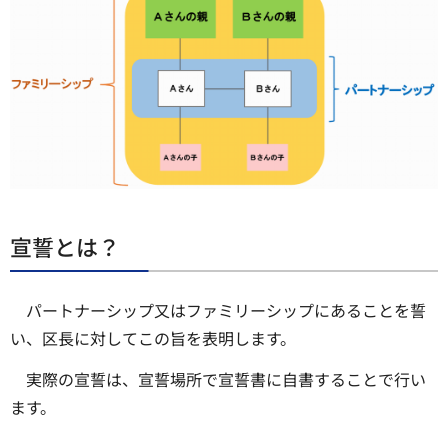
宣誓とは？
パートナーシップ又はファミリーシップにあることを誓
い、区長に対してこの旨を表明します。
実際の宣誓は、宣誓場所で宣誓書に自書することで行い
ます。