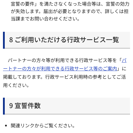
宣誓の要件」を満たさなくなった場合等は、宣誓の効力
が失効します。届出が必要となりますので、詳しくは担
当課までお問い合わせください。
8 ご利用いただける行政サービス一覧
パートナーの方々等が利用できる行政サービス等を「
パ
ートナーの方々が利用できる行政サービス等のご案内
」に
掲載しております。行政サービス利用時の参考としてご活
用ください。
9 宣誓件数
関連リンクからご覧ください。