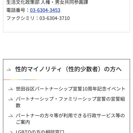
生活文化政策部 人権・男女共同参画課
電話番号：
03-6304-3453
ファクシミリ：03-6304-3710
性的マイノリティ（性的少数者）の方へ
世田谷区パートナーシップ宣誓10周年記念イベント
パートナーシップ・ファミリーシップ宣誓の宣誓組
数
パートナーの方々等が利用できる行政サービス等の
ご案内
LGBTQの方の相談窓口