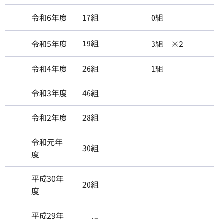
令和6年度
17組
0組
19組
令和5年度
3組 ※2
令和4年度
26組
1組
令和3年度
46組
令和2年度
28組
令和元年
30組
度
平成30年
20組
度
平成29年