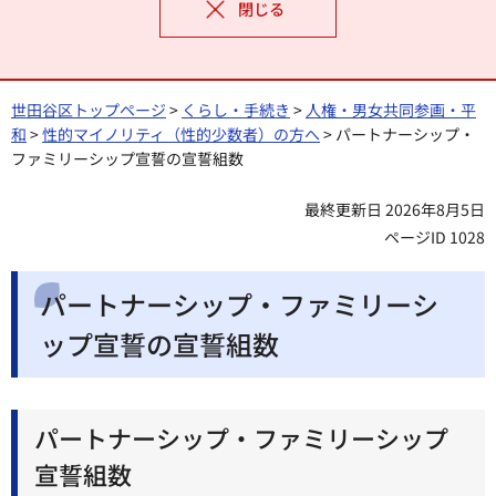
閉じる
世田谷区トップページ
>
くらし・手続き
>
人権・男女共同参画・平
和
>
性的マイノリティ（性的少数者）の方へ
> パートナーシップ・
ファミリーシップ宣誓の宣誓組数
最終更新日 2026年8月5日
ページID 1028
パートナーシップ・ファミリーシ
ップ宣誓の宣誓組数
パートナーシップ・ファミリーシップ
宣誓組数