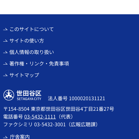
このサイトについて
サイトの使い方
個人情報の取り扱い
著作権・リンク・免責事項
サイトマップ
世田谷区
法人番号 1000020131121
〒154-8504 東京都世田谷区世田谷4丁目21番27号
電話番号
03-5432-1111
（代表）
ファクシミリ 03-5432-3001（広報広聴課）
庁舎案内