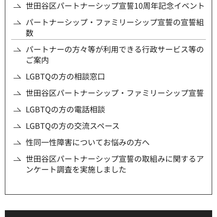
世田谷区パートナーシップ宣誓10周年記念イベント
パートナーシップ・ファミリーシップ宣誓の宣誓組
数
パートナーの方々等が利用できる行政サービス等の
ご案内
LGBTQの方の相談窓口
世田谷区パートナーシップ・ファミリーシップ宣誓
LGBTQの方の電話相談
LGBTQの方の交流スペース
性同一性障害についてお悩みの方へ
世田谷区パートナーシップ宣誓の取組みに関するア
ンケート調査を実施しました