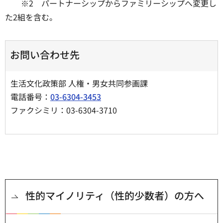
※2 パートナーシップからファミリーシップへ変更し
た2組を含む。
お問い合わせ先
生活文化政策部 人権・男女共同参画課
電話番号：
03-6304-3453
ファクシミリ：03-6304-3710
性的マイノリティ（性的少数者）の方へ