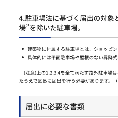
4.駐車場法に基づく届出の対
場”を除いた駐車場。
建築物に付属する駐車場とは、ショッピン
具体的には平面駐車場や屋根のない昇降式
(注意)上の1.2.3.4を全て満たす路外
たうえで区長に届出を行う必要があります。（バ
届出に必要な書類