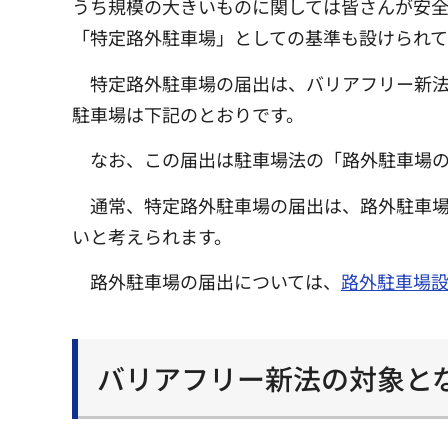
うち規模の大きいものに関しては皆さんが安
「特定路外駐車場」としての基準も設けられて
特定路外駐車場の届出は、バリアフリー新
駐車場は下記のとおりです。
なお、この届出は駐車場法の「路外駐車場
通常、特定路外駐車場の届出は、路外駐車
いと考えられます。
路外駐車場の届出については、
路外駐車場
バリアフリー新法の対象と