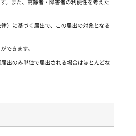
ます。また、高齢者・障害者の利便性を考えた
法律）に基づく届出で、この届出の対象となる
とができます。
置届出のみ単独で届出される場合はほとんどな