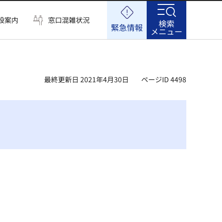
設案内
窓口混雑状況
検索
緊急情報
メニュー
最終更新日 2021年4月30日
ページID 4498