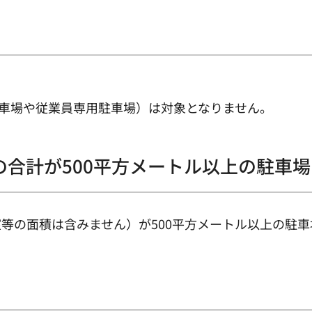
車場や従業員専用駐車場）は対象となりません。
の合計が500平方メートル以上の駐車場
等の面積は含みません）が500平方メートル以上の駐車