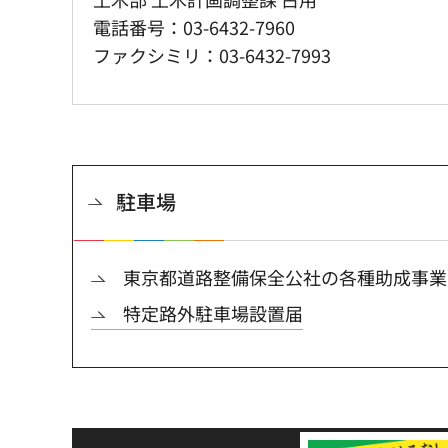
電話番号：03-6432-7960
ファクシミリ：03-6432-7993
駐車場
東京都道路整備保全公社の各種助成事業
特定路外駐車場設置届