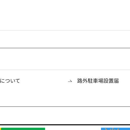
について
路外駐車場設置届