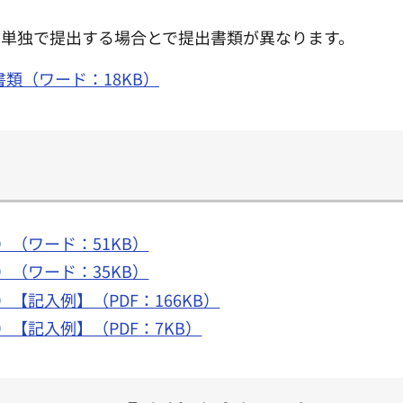
、単独で提出する場合とで提出書類が異なります。
類（ワード：18KB）
（ワード：51KB）
（ワード：35KB）
【記入例】（PDF：166KB）
【記入例】（PDF：7KB）