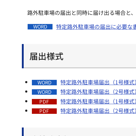
路外駐車場の届出と同時に届け出る場合と
特定路外駐車場の届出に必要な書
届出様式
特定路外駐車場届出（1号様式）
特定路外駐車場届出（2号様式）
特定路外駐車場届出（1号様式）
特定路外駐車場届出（2号様式）