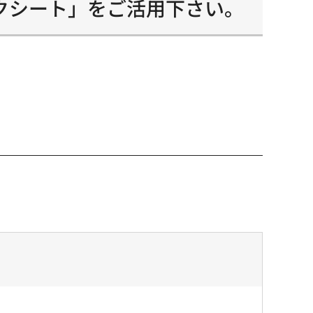
クシート」をご活用下さい。