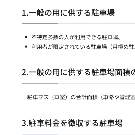
1.一般の用に供する駐車場
不特定多数の人が利用できる駐車場。
利用者が限定されている駐車場（月極め駐
2.一般の用に供する駐車場面積
駐車マス（車室）の合計面積（車路や管理室
3.駐車料金を徴収する駐車場