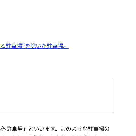
する駐車場”を除いた駐車場。
路外駐車場」といいます。このような駐車場の