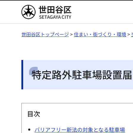
世田谷区
世田谷区トップページ
>
住まい・街づくり・環境
>
特定路外駐車場設置届
目次
バリアフリー新法の対象となる駐車場