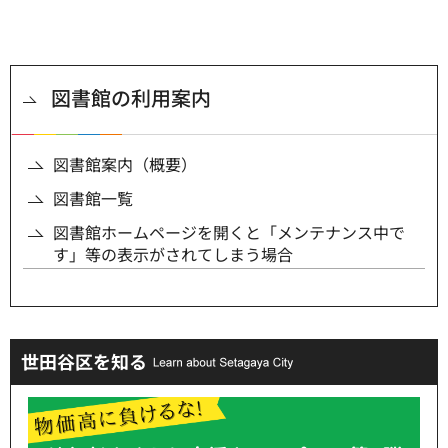
図書館の利用案内
図書館案内（概要）
図書館一覧
図書館ホームページを開くと「メンテナンス中で
す」等の表示がされてしまう場合
世田谷区を知る