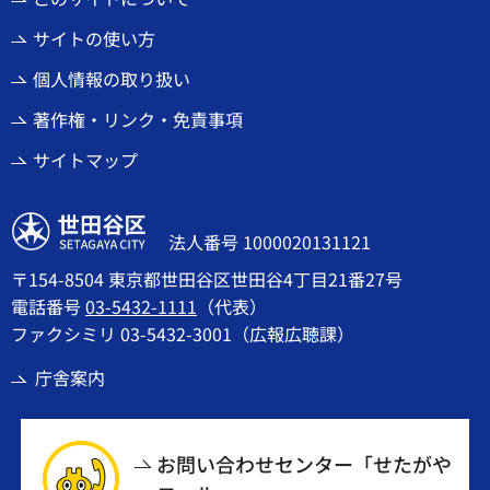
サイトの使い方
個人情報の取り扱い
著作権・リンク・免責事項
サイトマップ
世田谷区
法人番号 1000020131121
〒154-8504 東京都世田谷区世田谷4丁目21番27号
電話番号
03-5432-1111
（代表）
ファクシミリ 03-5432-3001（広報広聴課）
庁舎案内
お問い合わせセンター「せたがや