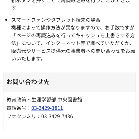
新ボタンを押すことで再読み込みを行うことができま
す。
スマートフォンやタブレット端末の場合
機種によって操作方法が異なりますので、お手数ですが
「ページの再読込みを行ってキャッシュを上書きする方
法」について、インターネット等で調べていただくか、
販売元やサービス提供元の事業者への問い合わせをお願
いいたします。
お問い合わせ先
教育政策・生涯学習部 中央図書館
電話番号：
03-3429-1811
ファクシミリ：03-3429-7436