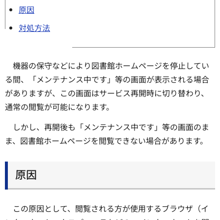
原因
対処方法
機器の保守などにより図書館ホームページを停止してい
る間、「メンテナンス中です」等の画面が表示される場合
がありますが、この画面はサービス再開時に切り替わり、
通常の閲覧が可能になります。
しかし、再開後も「メンテナンス中です」等の画面のま
ま、図書館ホームページを閲覧できない場合があります。
原因
この原因として、閲覧される方が使用するブラウザ（イ