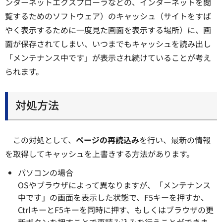
ンターネットエクスプローラなどの、インターネットを閲
覧するためのソフトウェア）のキャッシュ（サイトをすば
やく表示するために一度見た画面を表示する場所）に、画
面が保存されてしまい、いつまでもキャッシュを読み出し
「メンテナンス中です」が表示され続けていることが考え
られます。
対処方法
この対処として、
ページの再読込み
を行い、最新の情報
を取得してキャッシュを上書きする方法があります。
パソコンの場合
OSやブラウザによって異なりますが、「メンテナンス
中です」の画面を表示した状態で、F5キーを押すか、
CtrlキーとF5キーを同時に押す、もしくはブラウザの更