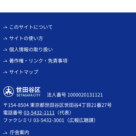
このサイトについて
サイトの使い方
個人情報の取り扱い
著作権・リンク・免責事項
サイトマップ
世田谷区
法人番号 1000020131121
〒154-8504 東京都世田谷区世田谷4丁目21番27号
電話番号
03-5432-1111
（代表）
ファクシミリ 03-5432-3001（広報広聴課）
庁舎案内