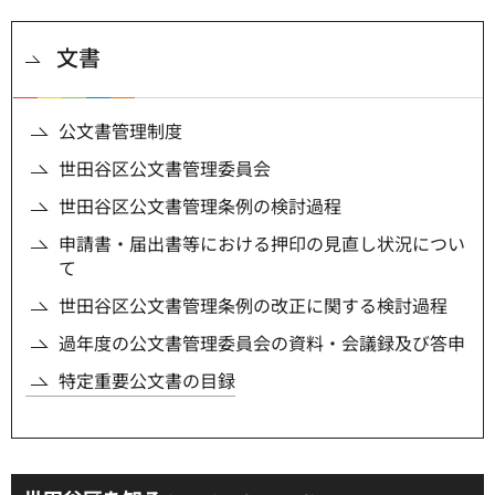
文書
公文書管理制度
世田谷区公文書管理委員会
世田谷区公文書管理条例の検討過程
申請書・届出書等における押印の見直し状況につい
て
世田谷区公文書管理条例の改正に関する検討過程
過年度の公文書管理委員会の資料・会議録及び答申
特定重要公文書の目録