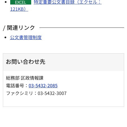
特定重要公文書目録（エクセル：
121KB）
関連リンク
公文書管理制度
お問い合わせ先
総務部 区政情報課
電話番号：
03-5432-2085
ファクシミリ：03-5432-3007