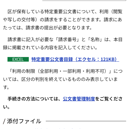
区が保有している特定重要公文書について、利用（閲覧
や写しの交付等）の請求をすることができます。請求にあ
たっては、請求書の提出が必要となります。
請求書に記入が必要な「請求番号」と「名称」は、本目
録に掲載されている内容を記入してください。
特定重要公文書目録（エクセル：121KB）
「利用の制限（全部利用・一部利用・利用不可）」につ
いては、区分の判別を終えているもののみ表示していま
す。
手続きの方法については、
公文書管理制度
をご覧くださ
い。
添付ファイル