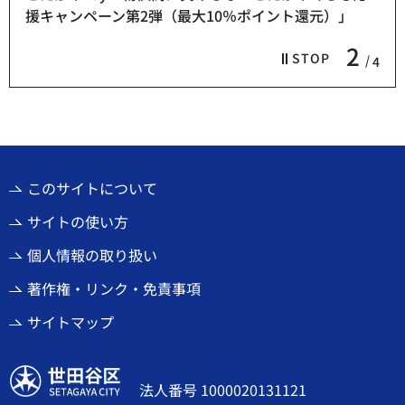
援キャンペーン第2弾（最大10％ポイント還元）」
2
STOP
4
このサイトについて
サイトの使い方
個人情報の取り扱い
著作権・リンク・免責事項
サイトマップ
世田谷区
法人番号 1000020131121