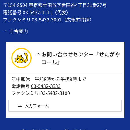
〒154-8504 東京都世田谷区世田谷4丁目21番27号
電話番号
03-5432-1111
（代表）
ファクシミリ 03-5432-3001（広報広聴課）
庁舎案内
お問い合わせセンター「せたがや
コール」
年中無休 午前8時から午後9時まで
電話番号
03-5432-3333
ファクシミリ 03-5432-3100
入力フォーム