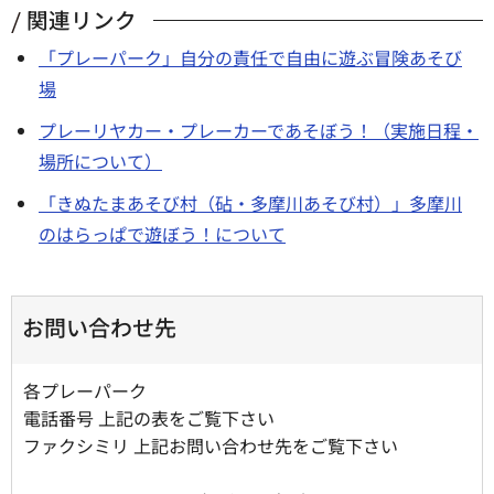
関連リンク
「プレーパーク」自分の責任で自由に遊ぶ冒険あそび
場
プレーリヤカー・プレーカーであそぼう！（実施日程・
場所について）
「きぬたまあそび村（砧・多摩川あそび村）」多摩川
のはらっぱで遊ぼう！について
お問い合わせ先
各プレーパーク
電話番号 上記の表をご覧下さい
ファクシミリ 上記お問い合わせ先をご覧下さい