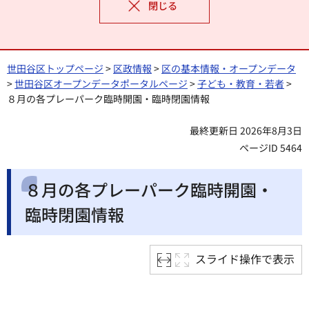
閉じる
世田谷区トップページ
>
区政情報
>
区の基本情報・オープンデータ
>
世田谷区オープンデータポータルページ
>
子ども・教育・若者
>
８月の各プレーパーク臨時開園・臨時閉園情報
最終更新日 2026年8月3日
ページID 5464
８月の各プレーパーク臨時開園・
臨時閉園情報
スライド操作で表示