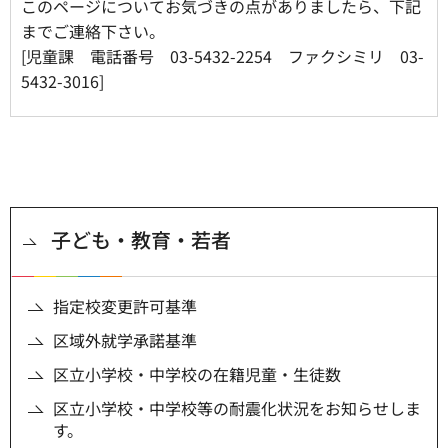
このページについてお気づきの点がありましたら、下記
までご連絡下さい。
[児童課 電話番号 03-5432-2254 ファクシミリ 03-
5432-3016]
子ども・教育・若者
指定校変更許可基準
区域外就学承諾基準
区立小学校・中学校の在籍児童・生徒数
区立小学校・中学校等の耐震化状況をお知らせしま
す。