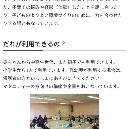
た、子育ての悩みや経験（体験）したことを話し合った
り、子どものよりよい環境づくりのために、力を合わせた
りする場ともなっています。
だれが利用できるの？
赤ちゃんから中高生世代、また親子でも利用できます。
小学生から1人で利用できます。乳幼児が利用する場合は、
保護者の方といっしょにあそびにきてください。
マタニティーの方向けの講座や企画もおこなっています。