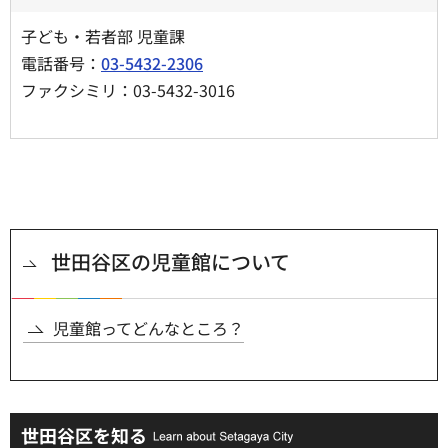
子ども・若者部 児童課
電話番号：
03-5432-2306
ファクシミリ：03-5432-3016
世田谷区の児童館について
児童館ってどんなところ？
世田谷区を知る