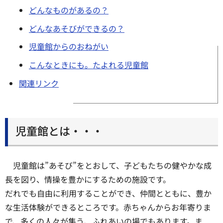
どんなものがあるの？
どんなあそびができるの？
児童館からのおねがい
こんなときにも。たよれる児童館
関連リンク
児童館とは・・・
児童館は”あそび”をとおして、子どもたちの健やかな成
長を図り、情操を豊かにするための施設です。
だれでも自由に利用することができ、仲間とともに、豊か
な生活体験ができるところです。赤ちゃんからお年寄りま
で、多くの人々が集う、ふれあいの場でもあります。ま