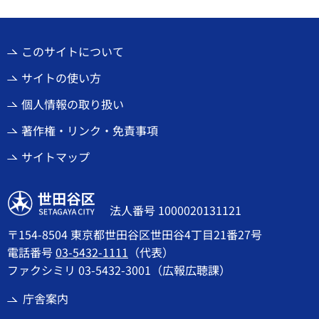
このサイトについて
サイトの使い方
個人情報の取り扱い
著作権・リンク・免責事項
サイトマップ
世田谷区
法人番号 1000020131121
〒154-8504 東京都世田谷区世田谷4丁目21番27号
電話番号
03-5432-1111
（代表）
ファクシミリ 03-5432-3001（広報広聴課）
庁舎案内