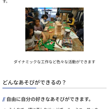
す。
ダイナミックな工作など色々な活動ができます
どんなあそびができるの？
自由に自分の好きなあそびができます。