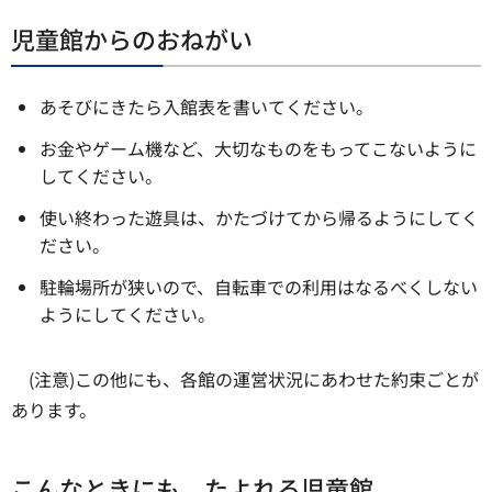
児童館からのおねがい
あそびにきたら入館表を書いてください。
お金やゲーム機など、大切なものをもってこないように
してください。
使い終わった遊具は、かたづけてから帰るようにしてく
ださい。
駐輪場所が狭いので、自転車での利用はなるべくしない
ようにしてください。
(注意)この他にも、各館の運営状況にあわせた約束ごとが
あります。
こんなときにも。たよれる児童館