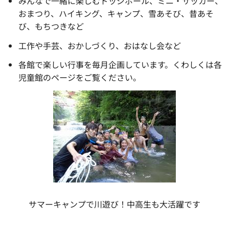
みんなで一緒に楽しむドッジボール、ミニ・サッカー、
おまつり、ハイキング、キャンプ、雪あそび、昔あそ
び、もちつきなど
工作や手芸、おかしづくり、おはなし会など
各館で楽しい行事を毎月企画しています。くわしくは各
児童館のページをご覧ください。
サマーキャンプで川遊び！中高生も大活躍です