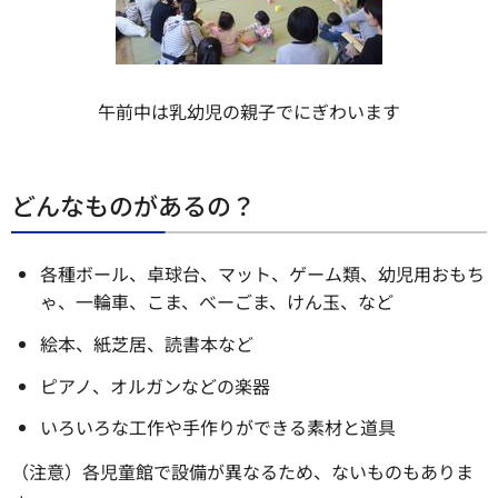
午前中は乳幼児の親子でにぎわいます
どんなものがあるの？
各種ボール、卓球台、マット、ゲーム類、幼児用おもち
ゃ、一輪車、こま、べーごま、けん玉、など
絵本、紙芝居、読書本など
ピアノ、オルガンなどの楽器
いろいろな工作や手作りができる素材と道具
（注意）各児童館で設備が異なるため、ないものもありま