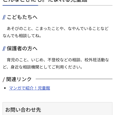
こどもたちへ
あそびのこと、こまったことや、なやんでいることなど
なんでも相談してね。
保護者の方へ
育児のこと、いじめ、不登校などの相談、校外班活動な
ど、身近な相談機関としてご利用ください。
関連リンク
マンガで紹介！児童館
お問い合わせ先