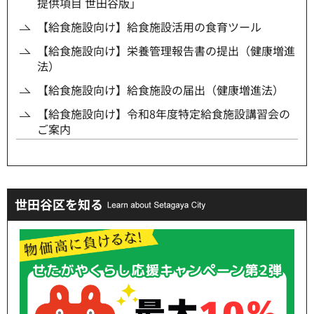
提供項目 世田谷版」
【給食施設向け】給食施設活用の食育ツール
【給食施設向け】栄養管理報告書の提出（健康増進
法）
【給食施設向け】給食施設の届出（健康増進法）
【給食施設向け】令和8年度特定給食施設講習会の
ご案内
世田谷区を知る