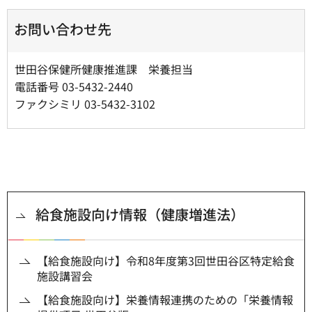
お問い合わせ先
世田谷保健所健康推進課 栄養担当
電話番号 03-5432-2440
ファクシミリ 03-5432-3102
給食施設向け情報（健康増進法）
【給食施設向け】令和8年度第3回世田谷区特定給食
施設講習会
【給食施設向け】栄養情報連携のための「栄養情報