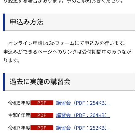
り変更する場合があります。予めご承知おきください。
申込み方法
オンライン申請LoGoフォームにて申込みを行います。
申込みができるページへのリンクは受付期間中のみつなが
ります。
過去に実施の講習会
令和5年度
講習会（PDF：254KB）
令和6年度
講習会（PDF：204KB）
令和7年度
講習会（PDF：252KB）