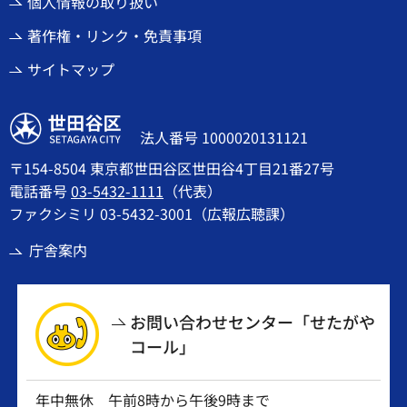
個人情報の取り扱い
著作権・リンク・免責事項
サイトマップ
世田谷区
法人番号 1000020131121
〒154-8504 東京都世田谷区世田谷4丁目21番27号
電話番号
03-5432-1111
（代表）
ファクシミリ 03-5432-3001（広報広聴課）
庁舎案内
お問い合わせセンター「せたがや
コール」
年中無休 午前8時から午後9時まで