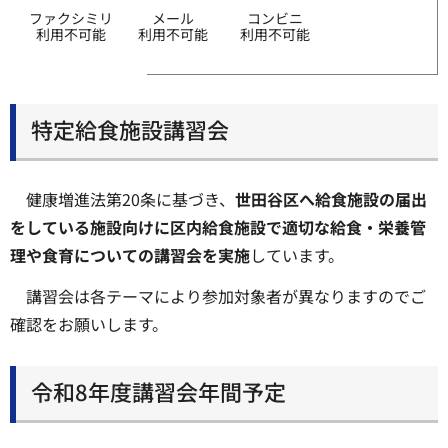
ファクシミリ
メール
コンビニ
利用不可能
利用不可能
利用不可能
特定給食施設講習会
健康増進法第20条に基づき、
世田谷区へ給食施設の届出
をしている施設向けに区内給食施設で適切な給食・栄養管
理や食育についての講習会を実施
しています。
講習会は各テーマにより参加対象者が異なりますのでご
確認をお願いします。
令和8年度講習会年間予定