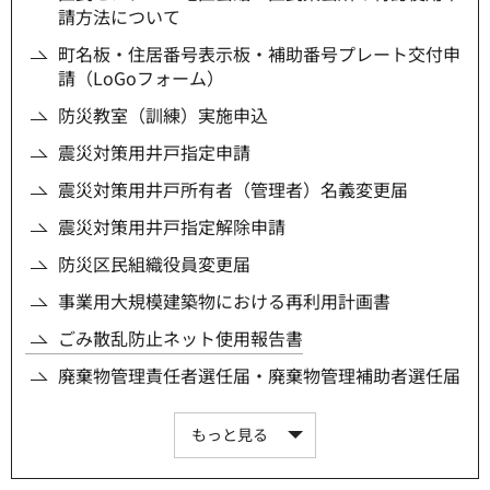
請方法について
町名板・住居番号表示板・補助番号プレート交付申
請（LoGoフォーム）
防災教室（訓練）実施申込
震災対策用井戸指定申請
震災対策用井戸所有者（管理者）名義変更届
震災対策用井戸指定解除申請
防災区民組織役員変更届
事業用大規模建築物における再利用計画書
ごみ散乱防止ネット使用報告書
廃棄物管理責任者選任届・廃棄物管理補助者選任届
もっと見る