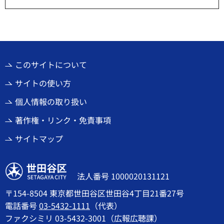
このサイトについて
サイトの使い方
個人情報の取り扱い
著作権・リンク・免責事項
サイトマップ
世田谷区
法人番号 1000020131121
〒154-8504 東京都世田谷区世田谷4丁目21番27号
電話番号
03-5432-1111
（代表）
ファクシミリ 03-5432-3001（広報広聴課）