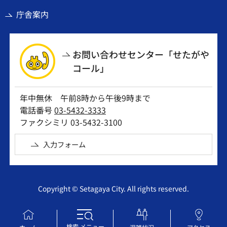
庁舎案内
お問い合わせセンター「せたがや
コール」
年中無休 午前8時から午後9時まで
電話番号
03-5432-3333
ファクシミリ 03-5432-3100
入力フォーム
Copyright © Setagaya City. All rights reserved.
検索
メニュー