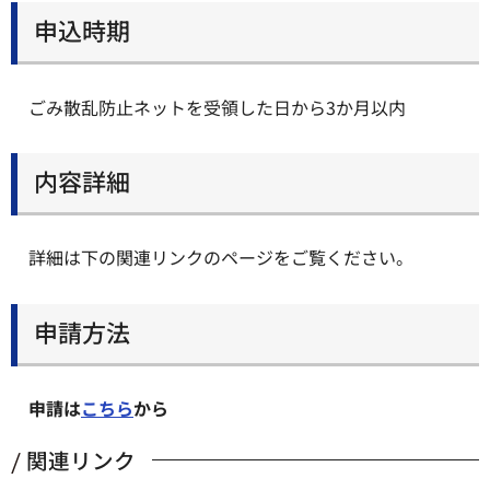
申込時期
ごみ散乱防止ネットを受領した日から3か月以内
内容詳細
詳細は下の関連リンクのページをご覧ください。
申請方法
申請は
こちら
から
関連リンク