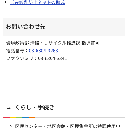
ごみ散乱防止ネットの助成
お問い合わせ先
環境政策部 清掃・リサイクル推進課 指導許可
電話番号：
03-6304-3263
ファクシミリ：03-6304-3341
くらし・手続き
区民センター・地区会館・区民集会所の特認使用申