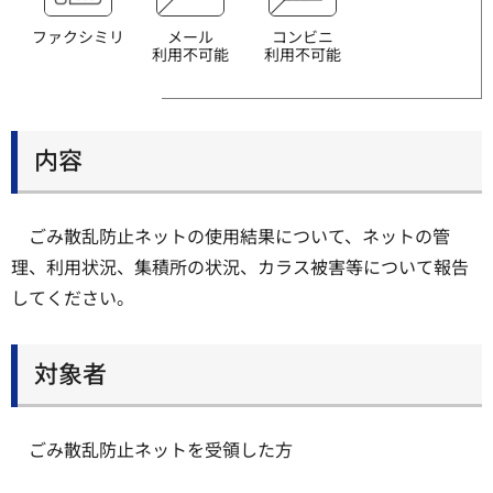
ファクシミリ
メール
コンビニ
利用不可能
利用不可能
内容
ごみ散乱防止ネットの使用結果について、ネットの管
理、利用状況、集積所の状況、カラス被害等について報告
してください。
対象者
ごみ散乱防止ネットを受領した方