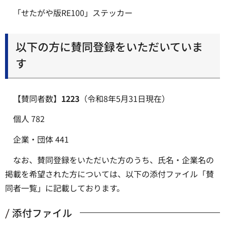
「せたがや版RE100」ステッカー
以下の方に賛同登録をいただいていま
す
【賛同者数】
1223
（令和8年5月31日現在）
個人 782
企業・団体 441
なお、賛同登録をいただいた方のうち、氏名・企業名の
掲載を希望された方については、以下の添付ファイル「賛
同者一覧」に記載しております。
添付ファイル