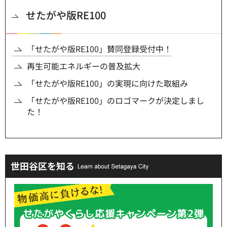
せたがや版RE100
「せたがや版RE100」賛同登録受付中！
再生可能エネルギーの普及拡大
「せたがや版RE100」の実現に向けた取組み
「せたがや版RE100」のロゴマークが決定しまし
た！
世田谷区を知る