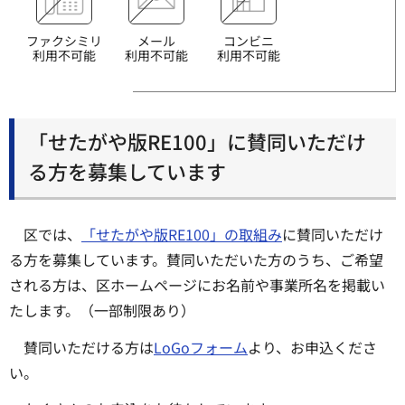
ファクシミリ
メール
コンビニ
利用不可能
利用不可能
利用不可能
「せたがや版RE100」に賛同いただけ
る方を募集しています
区では、
「せたがや版RE100」の取組み
に賛同いただけ
る方を募集しています。賛同いただいた方のうち、ご希望
される方は、区ホームページにお名前や事業所名を掲載い
たします。（一部制限あり）
賛同いただける方は
LoGoフォーム
より、お申込くださ
い。