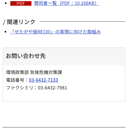
賛同者一覧（PDF：10,166KB）
関連リンク
「せたがや版RE100」の実現に向けた取組み
お問い合わせ先
環境政策部 気候危機対策課
電話番号：
03-6432-7133
ファクシミリ：03-6432-7981