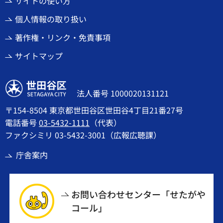
サイトの使い方
個人情報の取り扱い
著作権・リンク・免責事項
サイトマップ
世田谷区
法人番号 1000020131121
〒154-8504 東京都世田谷区世田谷4丁目21番27号
電話番号
03-5432-1111
（代表）
ファクシミリ 03-5432-3001（広報広聴課）
庁舎案内
お問い合わせセンター「せたがや
コール」