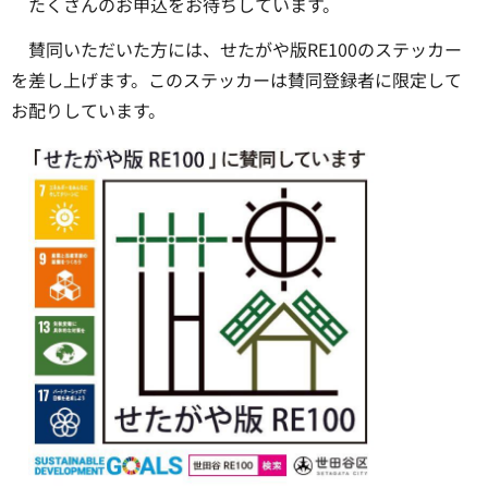
たくさんのお申込をお待ちしています。
賛同いただいた方には、せたがや版RE100のステッカー
を差し上げます。このステッカーは賛同登録者に限定して
お配りしています。