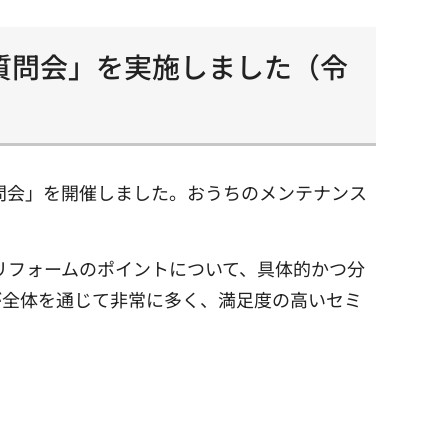
質問会」を実施しました（令
問会」を開催しました。おうちのメンテナンス
リフォームのポイントについて、具体的かつ分
が全体を通じて非常に多く、満足度の高いセミ