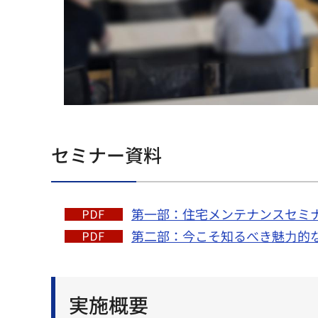
セミナー資料
第一部：住宅メンテナンスセミナー_
第二部：今こそ知るべき魅⼒的な補
実施概要