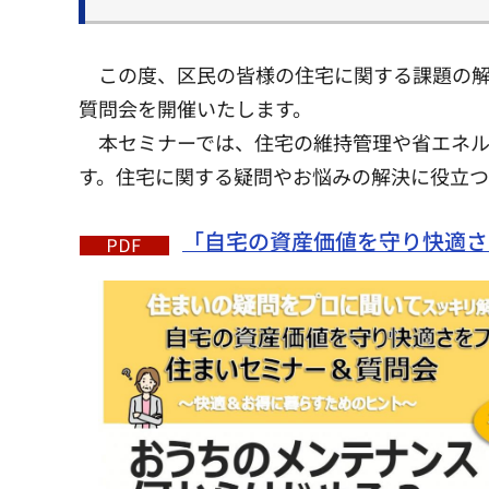
この度、区民の皆様の住宅に関する課題の
質問会を開催いたします。
本セミナーでは、住宅の維持管理や省エネル
す。住宅に関する疑問やお悩みの解決に役立つ
「自宅の資産価値を守り快適さを