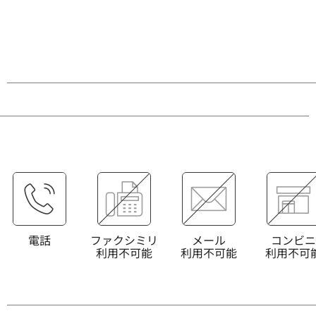
電話
ファクシミリ
メール
コンビニ
利用不可能
利用不可能
利用不可