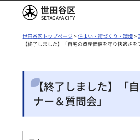
世田谷区
世田谷区トップページ
>
住まい・街づくり・環境
>
【終了しました】「自宅の資産価値を守り快適さを
【終了しました】「自
ナー＆質問会」