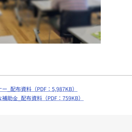
配布資料（PDF：5,987KB）
助⾦_配布資料（PDF：759KB）