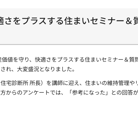
適さをプラスする住まいセミナー＆
資産価値を守り、快適さをプラスする住まいセミナー＆質
加され、大変盛況となりました。
住宅診断所 所長）を講師に迎え、住まいの維持管理や
た方からのアンケートでは、「参考になった」との回答