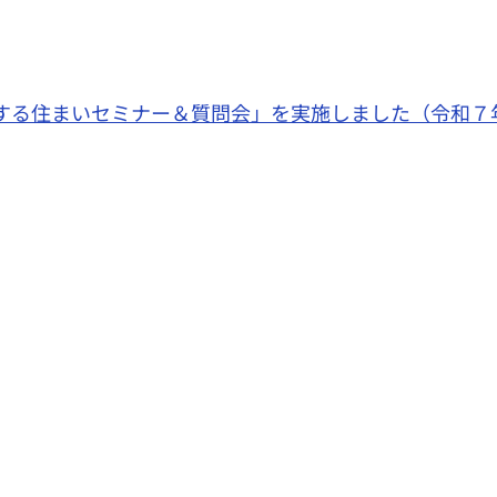
する住まいセミナー＆質問会」を実施しました（令和７