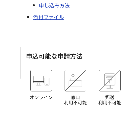
申し込み方法
添付ファイル
申込可能な申請方法
オンライン
窓口
郵送
利用不可能
利用不可能