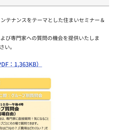
メンテナンスをテーマとした住まいセミナー＆
よび専門家への質問の機会を提供いたしま
さい。
1,363KB）