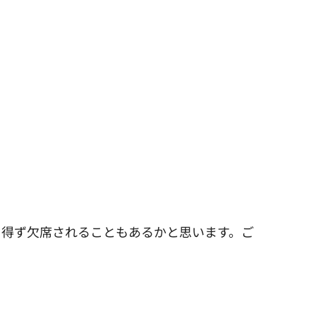
を得ず欠席されることもあるかと思います。ご