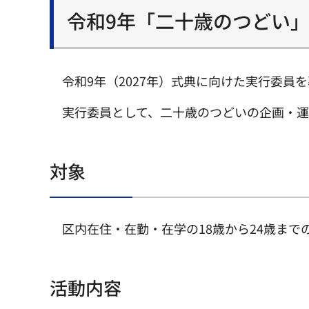
令和9年「二十歳のつどい
令和9年（2027年）式典に向けた実行委員
実行委員として、二十歳のつどいの企画・運
対象
区内在住・在勤・在学の18歳から24歳まで
活動内容