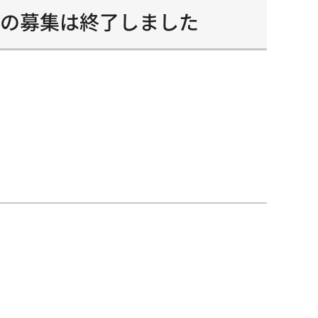
度の募集は終了しました