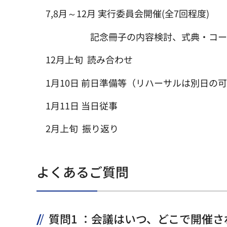
7,8月～12月 実行委員会開催(全7回程度)
記念冊子の内容検討、式典・コ
12月上旬 読み合わせ
1月10日 前日準備等（リハーサルは別日の
1月11日 当日従事
2月上旬 振り返り
よくあるご質問
質問1 ：会議はいつ、どこで開催