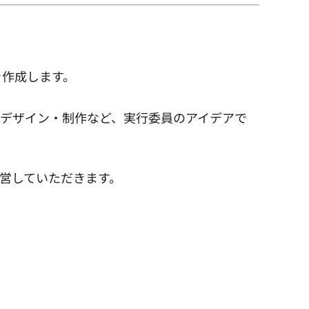
を作成します。
デザイン・制作など、実行委員のアイデアで
営していただきます。