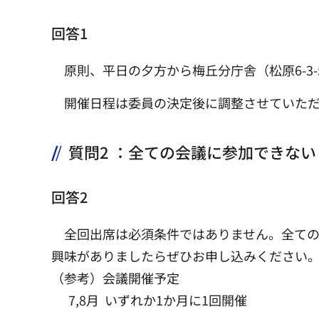
回答1
原則、平日の夕方から梅丘分庁舎（松原6-3
開催日程は委員の決定後に調整させていた
質問2 ：全ての会議に参加できな
回答2
全回出席は必須条件ではありません。全て
興味がありましたらぜひお申し込みください
（参考）会議開催予定
7,8月 いずれか1か月に1回開催