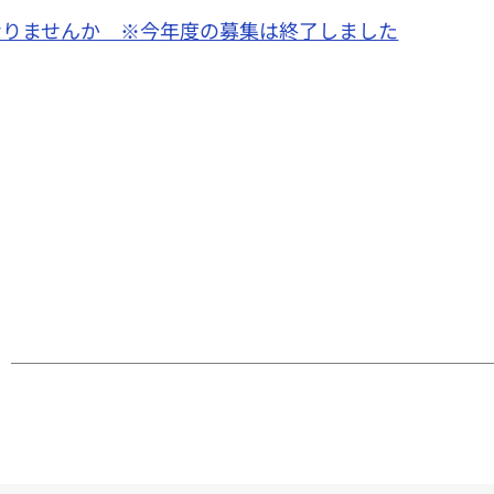
なりませんか ※今年度の募集は終了しました