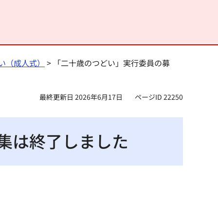
い（成人式）
> 「二十歳のつどい」実行委員の募
最終更新日 2026年6月17日
ページID 22250
集は終了しました