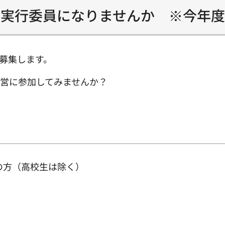
」実行委員になりませんか ※今年
を募集します。
営に参加してみませんか？
の方（高校生は除く）