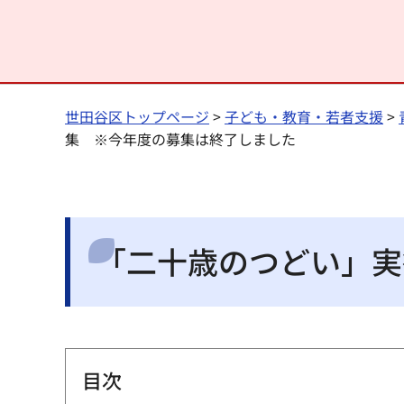
世田谷区トップページ
>
子ども・教育・若者支援
>
集 ※今年度の募集は終了しました
「二十歳のつどい」実
目次