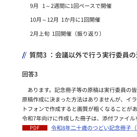
9月 1～2週間に1回ペースで開催
10月～12月 1か月に1回開催
2月上旬 1回開催（振り返り）
質問3 ：会議以外で行う実行委員
回答3
あります。記念冊子等の原稿は実行委員の皆
原稿作成に決まった方法はありませんが、イ
トフォンで作成すると画質が粗くなることが
令和7年向けに作成した冊子は、添付ファイル
令和8年二十歳のつどい記念冊子（PD