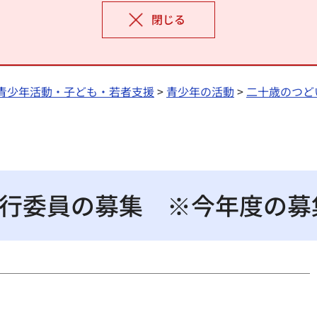
閉じる
青少年活動・子ども・若者支援
>
青少年の活動
>
二十歳のつど
行委員の募集 ※今年度の募