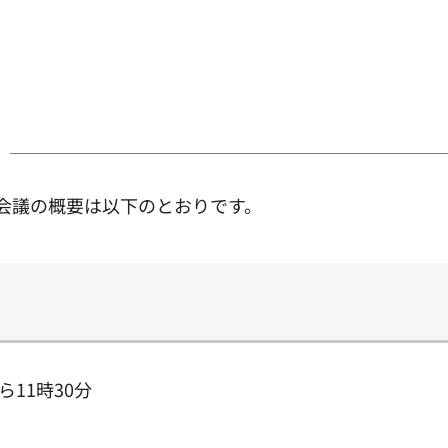
会議の概要は以下のとおりです。
ら11時30分