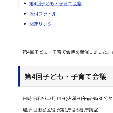
第4回子ども・子育て会議
添付ファイル
関連リンク
第4回子ども・子育て会議を開催しました。
第4回子ども・子育て会議
日時 令和5年2月14日(火曜日)午前9時30分か
場所 世田谷区役所第1庁舎5階 庁議室