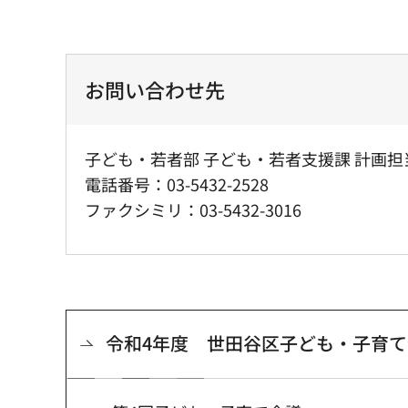
お問い合わせ先
子ども・若者部 子ども・若者支援課 計画担
電話番号：03-5432-2528
ファクシミリ：03-5432-3016
令和4年度 世田谷区子ども・子育て