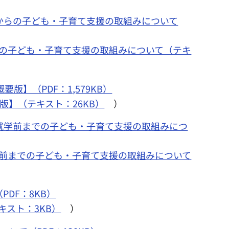
からの子ども・子育て支援の取組みについて
らの子ども・子育て支援の取組みについて（テキ
】（PDF：1,579KB）
版】（テキスト：26KB）
）
就学前までの子ども・子育て支援の取組みにつ
学前までの子ども・子育て支援の取組みについて
DF：8KB）
スト：3KB）
）