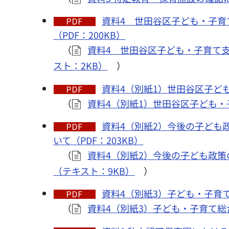
資料4 世田谷区子ども・子育
（PDF：200KB）
（
資料4 世田谷区子ども・子育て
スト：2KB）
）
資料4（別紙1）世田谷区子ども
（
資料4（別紙1）世田谷区子ども・
資料4（別紙2）今後の子ども
いて（PDF：203KB）
（
資料4（別紙2）今後の子ども政
（テキスト：9KB）
）
資料4（別紙3）子ども・子育
（
資料4（別紙3）子ども・子育て総