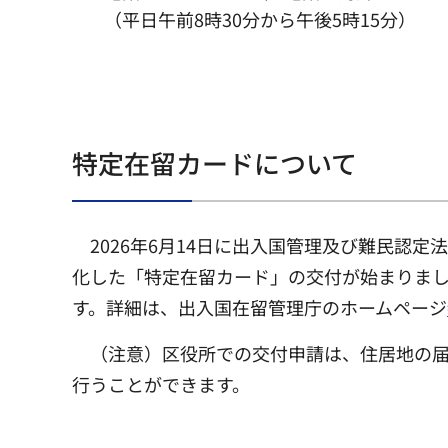
（平日午前8時30分から午後5時15分）
特定在留カードについて
2026年6月14日に出入国管理及び難民認
化した「特定在留カード」の交付が始まりま
す。詳細は、出入国在留管理庁のホームページ
（注意）区役所での交付申請は、住居地の
行うことができます。