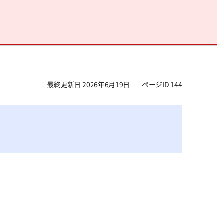
最終更新日 2026年6月19日
ページID 144