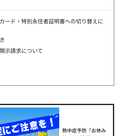
カード・特別永住者証明書への切り替えに
き
開示請求について
熱中症予防「お休み