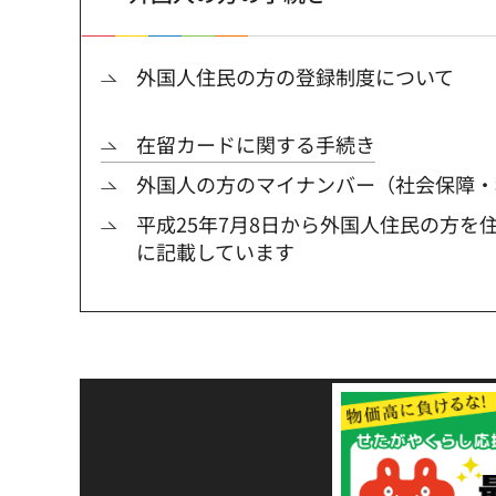
外国人住民の方の登録制度について
在留カードに関する手続き
外国人の方のマイナンバー（社会保障・
平成25年7月8日から外国人住民の方を
に記載しています
令和8年熊本地震災害