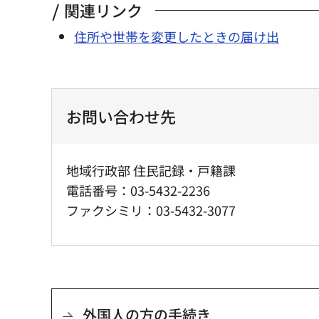
関連リンク
住所や世帯を変更したときの届け出
お問い合わせ先
地域行政部 住民記録・戸籍課
電話番号：03-5432-2236
ファクシミリ：03-5432-3077
外国人の方の手続き