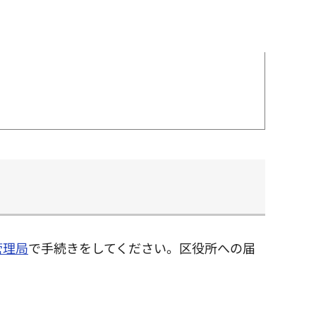
管理局
で手続きをしてください。区役所への届