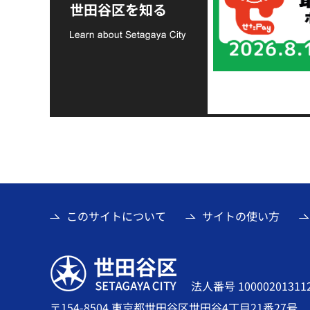
支援金の募集につい
世田谷区を知る
て
このサイトについて
サイトの使い方
世田谷区
法人番号 10000201311
〒154-8504 東京都世田谷区世田谷4丁目21番27号