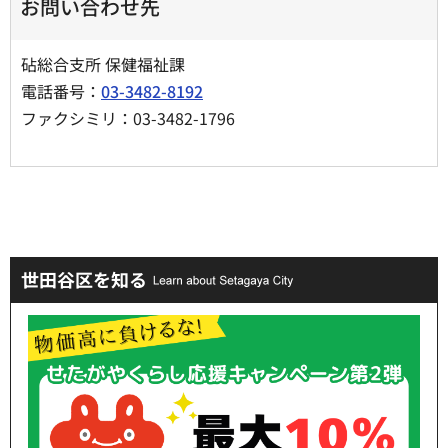
お問い合わせ先
砧総合支所 保健福祉課
電話番号：
03-3482-8192
ファクシミリ：03-3482-1796
世田谷区を知る