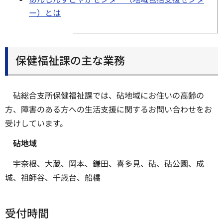
ー）とは
保健福祉課の主な業務
砧総合支所保健福祉課では、砧地域にお住いの高齢の
方、障害のある方への生活支援に関するお問い合わせをお
受けしています。
砧地域
宇奈根、大蔵、岡本、鎌田、喜多見、砧、砧公園、成
城、祖師谷、千歳台、船橋
受付時間