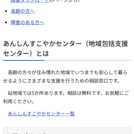
高齢の方へ
障害のある方へ
あんしんすこやかセンター（地域包括支援
センター）とは
高齢の方々が住み慣れた地域でいつまでも安心して暮ら
せるようにさまざまな支援を行うための相談窓口です。
砧地域では5か所あります。相談は無料です。お気軽にご
利用ください。
あんしんすこやかセンター一覧