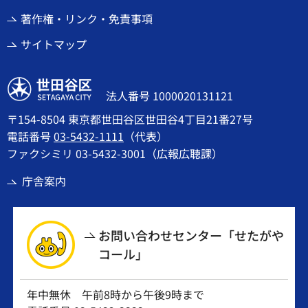
著作権・リンク・免責事項
サイトマップ
世田谷区
法人番号 1000020131121
〒154-8504 東京都世田谷区世田谷4丁目21番27号
電話番号
03-5432-1111
（代表）
ファクシミリ 03-5432-3001（広報広聴課）
庁舎案内
お問い合わせセンター「せたがや
コール」
年中無休 午前8時から午後9時まで