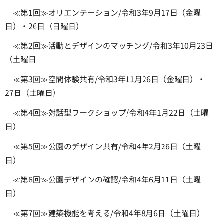
≪第1回≫オリエンテーション/令和3年9月17日（金曜
日）・26日（日曜日）
≪第2回≫活動とデザインのマッチング/令和3年10月23日
（土曜日
≪第3回≫空間体験共有/令和3年11月26日（金曜日）・
27日（土曜日）
≪第4回≫対話型ワークショップ/令和4年1月22日（土曜
日）
≪第5回≫公園のデザイン共有/令和4年2月26日（土曜
日）
≪第6回≫公園デザインの確認/令和4年6月11日（土曜
日）
≪第7回≫建築機能を考える/令和4年8月6日（土曜日）