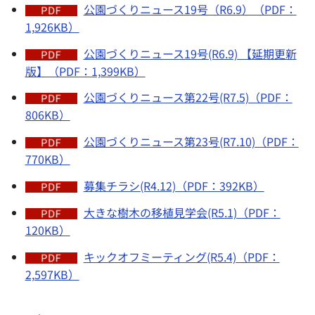
公園づくりニュース19号（R6.9）（PDF：
1,926KB）
公園づくりニュース19号(R6.9) 【延期更新
版】（PDF：1,399KB）
公園づくりニュース第22号(R7.5)（PDF：
806KB）
公園づくりニュース第23号(R7.10)（PDF：
770KB）
募集チラシ(R4.12)（PDF：392KB）
大きな樹木の移植見学会(R5.1)（PDF：
120KB）
キックオフミーティング(R5.4)（PDF：
2,597KB）