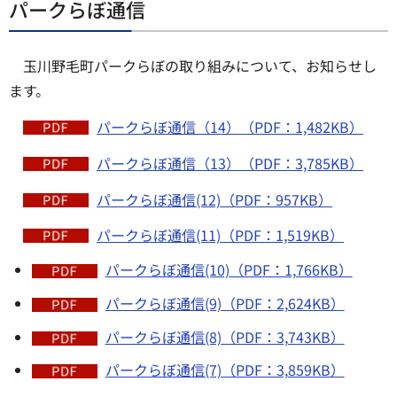
パークらぼ通信
玉川野毛町パークらぼの取り組みについて、お知らせし
ます。
パークらぼ通信（14）（PDF：1,482KB）
パークらぼ通信（13）（PDF：3,785KB）
パークらぼ通信(12)（PDF：957KB）
パークらぼ通信(11)（PDF：1,519KB）
パークらぼ通信(10)（PDF：1,766KB）
パークらぼ通信(9)（PDF：2,624KB）
パークらぼ通信(8)（PDF：3,743KB）
パークらぼ通信(7)（PDF：3,859KB）