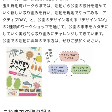
玉川野毛町パークらぼでは、活動から公園の設計を進めて
いく新しい取り組みを行い、活動を現地でやってみる「ア
クティブDAY」と、公園のデザイン考える「デザインDAY」
の2種類のワークショップを通じて、公園の未来をカタチに
していく実践的な取り組みにチャレンジしてきています。
公園での活動に興味のある方は、ぜひご参加ください。
これまでの取り組み