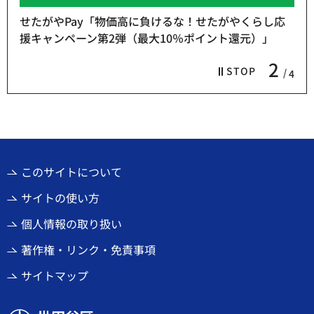
「物価高に負けるな！せたがやくらし応
第2弾（最大10％ポイント還元）」
熱中症予防「お
3
STOP
4
このサイトについて
サイトの使い方
個人情報の取り扱い
著作権・リンク・免責事項
サイトマップ