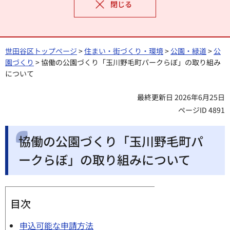
閉じる
世田谷区トップページ
>
住まい・街づくり・環境
>
公園・緑道
>
公
園づくり
> 協働の公園づくり「玉川野毛町パークらぼ」の取り組み
について
最終更新日 2026年6月25日
ページID 4891
協働の公園づくり「玉川野毛町パ
ークらぼ」の取り組みについて
目次
申込可能な申請方法