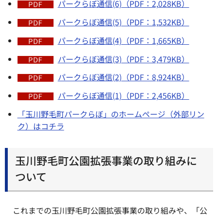
パークらぼ通信(6)（PDF：2,028KB）
パークらぼ通信(5)（PDF：1,532KB）
パークらぼ通信(4)（PDF：1,665KB）
パークらぼ通信(3)（PDF：3,479KB）
パークらぼ通信(2)（PDF：8,924KB）
パークらぼ通信(1)（PDF：2,456KB）
「玉川野毛町パークらぼ」のホームページ（外部リン
ク）はコチラ
玉川野毛町公園拡張事業の取り組みに
ついて
これまでの玉川野毛町公園拡張事業の取り組みや、「公