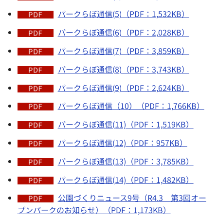
パークらぼ通信(5)（PDF：1,532KB）
パークらぼ通信(6)（PDF：2,028KB）
パークらぼ通信(7)（PDF：3,859KB）
パークらぼ通信(8)（PDF：3,743KB）
パークらぼ通信(9)（PDF：2,624KB）
パークらぼ通信（10）（PDF：1,766KB）
パークらぼ通信(11)（PDF：1,519KB）
パークらぼ通信(12)（PDF：957KB）
パークらぼ通信(13)（PDF：3,785KB）
パークらぼ通信(14)（PDF：1,482KB）
公園づくりニュース9号（R4.3 第3回オー
プンパークのお知らせ）（PDF：1,173KB）