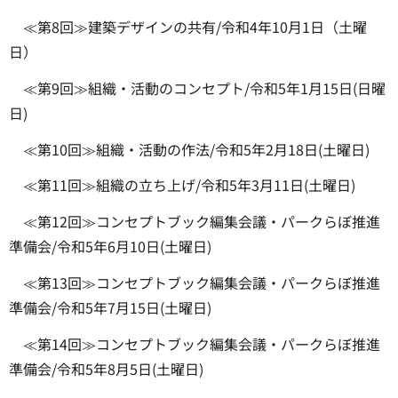
≪第8回≫建築デザインの共有/令和4年10月1日（土曜
日）
≪第9回≫組織・活動のコンセプト/令和5年1月15日(日曜
日)
≪第10回≫組織・活動の作法/令和5年2月18日(土曜日)
≪第11回≫組織の立ち上げ/令和5年3月11日(土曜日)
≪第12回≫コンセプトブック編集会議・パークらぼ推進
準備会/令和5年6月10日(土曜日)
≪第13回≫コンセプトブック編集会議・パークらぼ推進
準備会/令和5年7月15日(土曜日)
≪第14回≫コンセプトブック編集会議・パークらぼ推進
準備会/令和5年8月5日(土曜日)