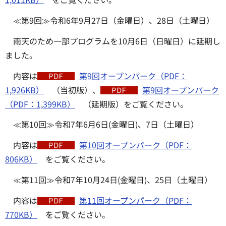
≪第9回≫令和6年9月27日（金曜日）、28日（土曜日）
雨天のため一部プログラムを10月6日（日曜日）に延期し
ました。
内容は
第9回オープンパーク（PDF：
1,926KB）
（当初版）、
第9回オープンパーク
（PDF：1,399KB）
（延期版）をご覧ください。
≪第10回≫令和7年6月6日(金曜日)、7日（土曜日）
内容は
第10回オープンパーク（PDF：
806KB）
をご覧ください。
≪第11回≫令和7年10月24日(金曜日)、25日（土曜日）
内容は
第11回オープンパーク（PDF：
770KB）
をご覧ください。