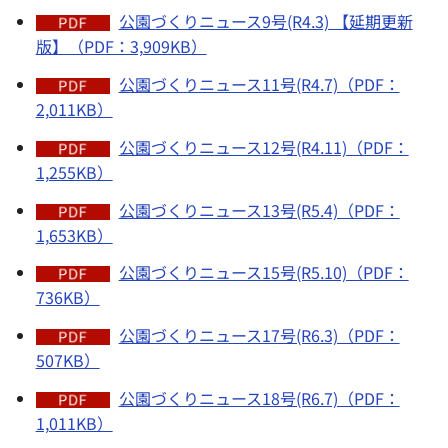
公園づくりニュース9号(R4.3) 【延期更新
版】（PDF：3,909KB）
公園づくりニュース11号(R4.7)（PDF：
2,011KB）
公園づくりニュース12号(R4.11)（PDF：
1,255KB）
公園づくりニュース13号(R5.4)（PDF：
1,653KB）
公園づくりニュース15号(R5.10)（PDF：
736KB）
公園づくりニュース17号(R6.3)（PDF：
507KB）
公園づくりニュース18号(R6.7)（PDF：
1,011KB）