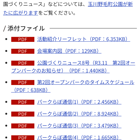
園づくりニュース」などについては、
玉川野毛町公園が新
たに広がります
をご覧ください。
添付ファイル
活動紹介リーフレット（PDF：6,353KB）
会場案内図（PDF：129KB）
公園づくりニュース8号（R3.11 第2回オー
プンパークのお知らせ）（PDF：1,440KB）
第2回オープンパークのタイムスケジュール
（PDF：638KB）
パークらぼ通信(1)（PDF：2,456KB）
パークらぼ通信(2)（PDF：8,924KB）
パークらぼ通信(3)（PDF：3,479KB）
パークらぼ通信(4)（PDF：1,665KB）