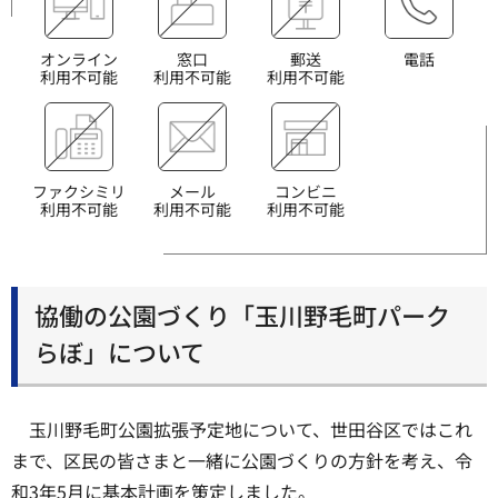
オンライン
窓口
郵送
電話
利用不可能
利用不可能
利用不可能
ファクシミリ
メール
コンビニ
利用不可能
利用不可能
利用不可能
協働の公園づくり「玉川野毛町パーク
らぼ」について
玉川野毛町公園拡張予定地について、世田谷区ではこれ
まで、区民の皆さまと一緒に公園づくりの方針を考え、令
和3年5月に基本計画を策定しました。