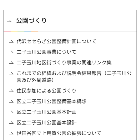
公園づくり
代沢せせらぎ公園整備計画について
二子玉川公園事業について
二子玉川地区街づくり事業の関連リンク集
これまでの経緯および説明会結果報告（二子玉川公
園及び外周道路）
住民参加による公園づくり
区立二子玉川公園整備基本構想
区立二子玉川公園基本計画
区立二子玉川公園基本設計
世田谷区立上用賀公園の拡張について