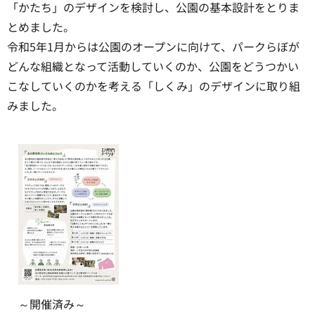
「かたち」のデザインを検討し、公園の基本設計をとりま
とめました。
令和5年1月からは公園のオープンに向けて、パークらぼが
どんな組織となって活動していくのか、公園をどうつかい
こなしていくのかを考える「しくみ」のデザインに取り組
みました。
～開催済み～