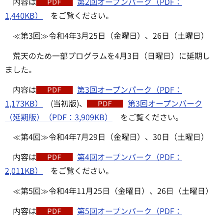
内容は
第2回オープンパーク（PDF：
1,440KB）
をご覧ください。
≪第3回≫令和4年3月25日（金曜日）、26日（土曜日）
荒天のため一部プログラムを4月3日（日曜日）に延期し
ました。
内容は
第3回オープンパーク（PDF：
1,173KB）
(当初版)、
第3回オープンパーク
（延期版）（PDF：3,909KB）
をご覧ください。
≪第4回≫令和4年7月29日（金曜日）、30日（土曜日）
内容は
第4回オープンパーク（PDF：
2,011KB）
をご覧ください。
≪第5回≫令和4年11月25日（金曜日）、26日（土曜日）
内容は
第5回オープンパーク（PDF：