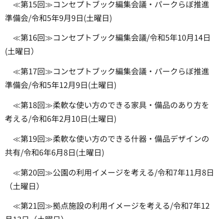
≪第15回≫コンセプトブック編集会議・パークらぼ推進
準備会/令和5年9月9日(土曜日)
≪第16回≫コンセプトブック編集会議/令和5年10月14日
(土曜日）
≪第17回≫コンセプトブック編集会議・パークらぼ推進
準備会/令和5年12月9日(土曜日)
≪第18回≫柔軟な使い方のできる家具・備品のあり方を
考える/令和6年2月10日(土曜日)
≪第19回≫柔軟な使い方のできる什器・備品デザインの
共有/令和6年6月8日(土曜日)
≪第20回≫公園の利用イメージを考える/令和7年11月8日
（土曜日）
≪第21回≫拠点施設の利用イメージを考える/令和7年12