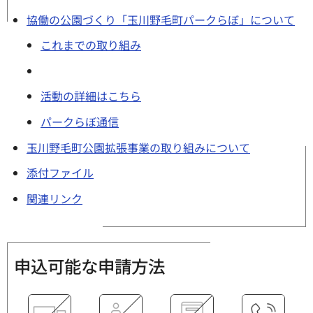
協働の公園づくり「玉川野毛町パークらぼ」について
これまでの取り組み
活動の詳細はこちら
パークらぼ通信
玉川野毛町公園拡張事業の取り組みについて
添付ファイル
関連リンク
申込可能な申請方法