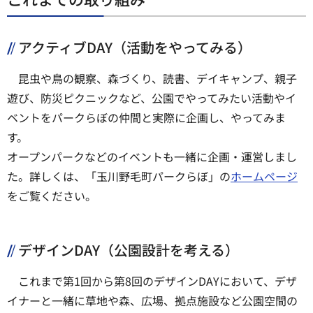
アクティブDAY（活動をやってみる）
昆虫や鳥の観察、森づくり、読書、デイキャンプ、親子
遊び、防災ピクニックなど、公園でやってみたい活動やイ
ベントをパークらぼの仲間と実際に企画し、やってみま
す。
オープンパークなどのイベントも一緒に企画・運営しまし
た。詳しくは、「玉川野毛町パークらぼ」の
ホームページ
をご覧ください。
デザインDAY（公園設計を考える）
これまで第1回から第8回のデザインDAYにおいて、デザ
イナーと一緒に草地や森、広場、拠点施設など公園空間の