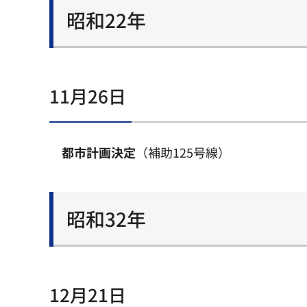
昭和22年
11月26日
都市計画決定
（補助125号線）
昭和32年
12月21日