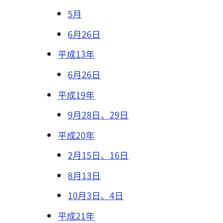
5月
6月26日
平成13年
6月26日
平成19年
9月28日、29日
平成20年
2月15日、16日
8月13日
10月3日、4日
平成21年