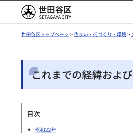
世田谷区
世田谷区トップページ
>
住まい・街づくり・環境
>
これまでの経緯および
目次
昭和22年