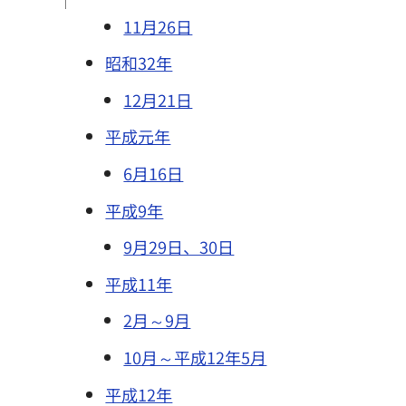
11月26日
昭和32年
12月21日
平成元年
6月16日
平成9年
9月29日、30日
平成11年
2月～9月
10月～平成12年5月
平成12年