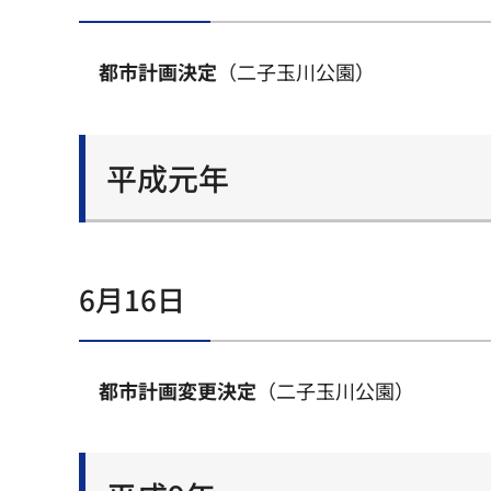
都市計画決定
（二子玉川公園）
平成元年
6月16日
都市計画変更決定
（二子玉川公園）