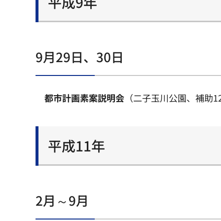
平成9年
9月29日、30日
都市計画素案説明会
（二子玉川公園、補助1
平成11年
2月～9月