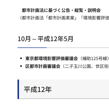
都市計画法に基づく公告・縦覧・説明会
（都市計画法「都市計画素案」「環境影響評
10月～平成12年5月
東京都環境影響評価審議会
（補助125号線
区都市計画審議会
（二子玉川公園、世区街
平成12年