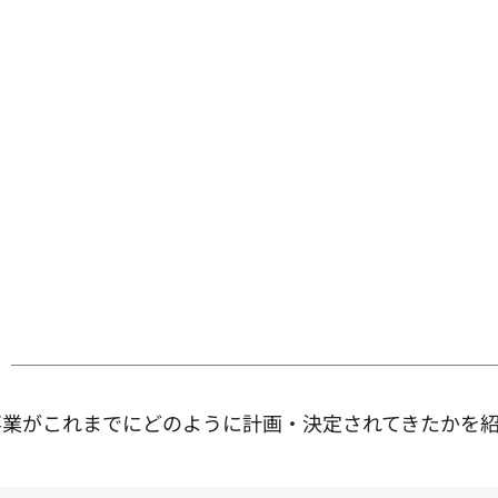
事業がこれまでにどのように計画・決定されてきたかを