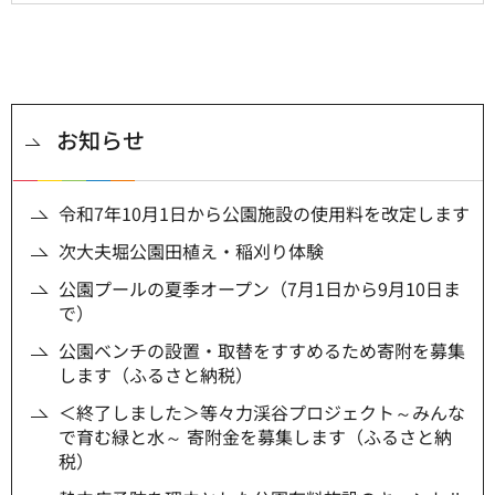
お知らせ
令和7年10月1日から公園施設の使用料を改定します
次大夫堀公園田植え・稲刈り体験
公園プールの夏季オープン（7月1日から9月10日ま
で）
公園ベンチの設置・取替をすすめるため寄附を募集
します（ふるさと納税）
＜終了しました＞等々力渓谷プロジェクト～みんな
で育む緑と水～ 寄附金を募集します（ふるさと納
税）