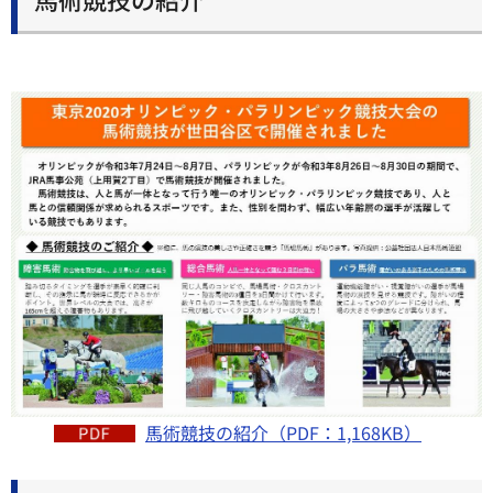
馬術競技の紹介（PDF：1,168KB）