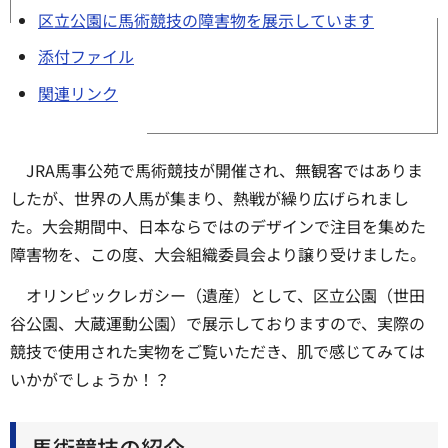
区立公園に馬術競技の障害物を展示しています
添付ファイル
関連リンク
JRA馬事公苑で馬術競技が開催され、無観客ではありま
したが、世界の人馬が集まり、熱戦が繰り広げられまし
た。大会期間中、日本ならではのデザインで注目を集めた
障害物を、この度、大会組織委員会より譲り受けました。
オリンピックレガシー（遺産）として、区立公園（世田
谷公園、大蔵運動公園）で展示しておりますので、実際の
競技で使用された実物をご覧いただき、肌で感じてみては
いかがでしょうか！？
馬術競技の紹介