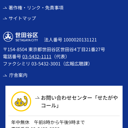
著作権・リンク・免責事項
サイトマップ
世田谷区
法人番号 1000020131121
〒154-8504 東京都世田谷区世田谷4丁目21番27号
電話番号
03-5432-1111
（代表）
ファクシミリ 03-5432-3001（広報広聴課）
庁舎案内
お問い合わせセンター「せたがや
コール」
年中無休 午前8時から午後9時まで