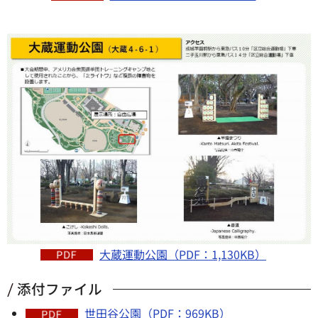
大蔵運動公園（PDF：1,130KB）
添付ファイル
世田谷公園（PDF：969KB）