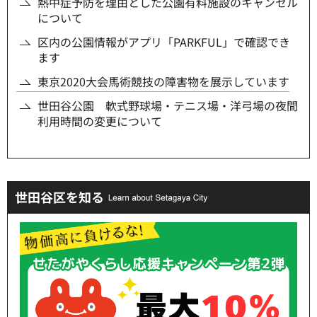
熱中症予防を理由とした公園有料施設のキャンセル
について
区内の公園情報がアプリ「PARKFUL」で確認でき
ます
東京2020大会馬術競技の障害物を展示しています
世田谷公園 軟式野球場・テニス場・洋弓場の夜間
利用時間の変更について
世田谷区を知る