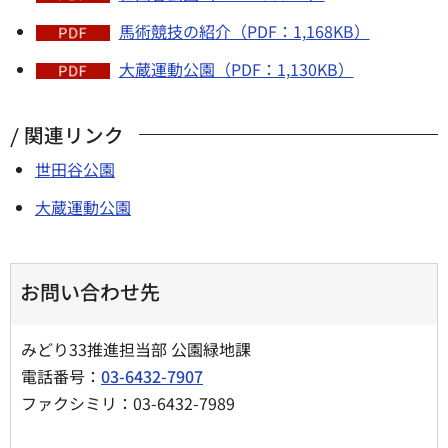
馬術競技の紹介（PDF：1,168KB）
大蔵運動公園（PDF：1,130KB）
関連リンク
世田谷公園
大蔵運動公園
お問い合わせ先
みどり33推進担当部 公園緑地課
電話番号：
03-6432-7907
ファクシミリ：03-6432-7989