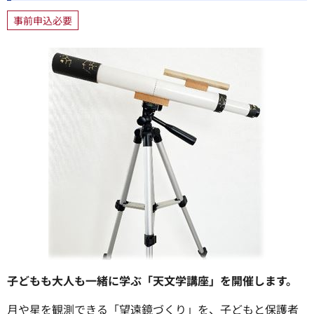
事前申込必要
子どもも大人も一緒に学ぶ「天文学講座」を開催します。
月や星を観測できる「望遠鏡づくり」を、子どもと保護者