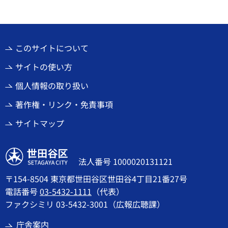
このサイトについて
サイトの使い方
個人情報の取り扱い
著作権・リンク・免責事項
サイトマップ
世田谷区
法人番号 1000020131121
〒154-8504 東京都世田谷区世田谷4丁目21番27号
電話番号
03-5432-1111
（代表）
ファクシミリ 03-5432-3001（広報広聴課）
庁舎案内