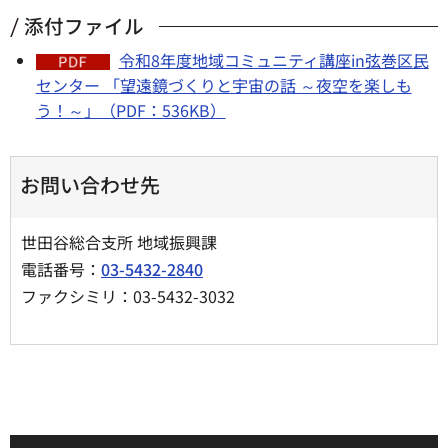
添付ファイル
令和8年度地域コミュニティ講座in弦巻区民
センター 「望遠鏡づくりと宇宙の話 ～夜空を楽しも
う！～」（PDF：536KB）
お問い合わせ先
世田谷総合支所 地域振興課
電話番号：
03-5432-2840
ファクシミリ：03-5432-3032