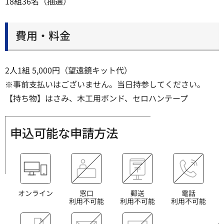
18組36名（抽選）
費用・料金
2人1組 5,000円（望遠鏡キット代）
※事前支払いはございません。当日持参してください。
【持ち物】はさみ、木工用ボンド、セロハンテープ
申込可能な申請方法
オンライン
窓口
郵送
電話
利用不可能
利用不可能
利用不可能