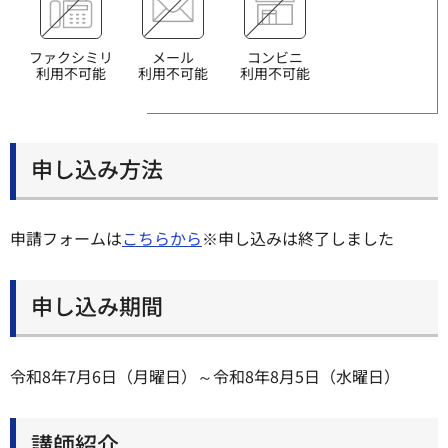
ファクシミリ
メール
コンビニ
利用不可能
利用不可能
利用不可能
申し込み方法
申請フォームは
こちらから
※申し込みは終了しました
申し込み期間
令和8年7月6日（月曜日）～令和8年8月5日（水曜日）
講師紹介