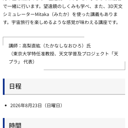
で一緒に行います。望遠鏡のしくみも学べ、また、3D天文
シミュレーターMitaka（みたか）を使った講義もありま
す。宇宙旅行を楽しめるような感覚が味わえる講座です。
講師：高梨直紘（たかなしなおひろ）氏
（東京大学特任准教授、天文学普及プロジェクト「天
プラ」 代表）
日程
2026年8月23日（日曜日）
時間