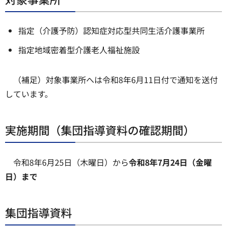
指定（介護予防）認知症対応型共同生活介護事業所
指定地域密着型介護老人福祉施設
（補足）対象事業所へは令和8年6月11日付で通知を送付
しています。
実施期間（集団指導資料の確認期間）
令和8年6月25日（木曜日）から
令和8年7月24日（金曜
日）まで
集団指導資料