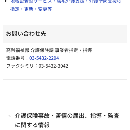
地域密着型サービス・居宅介護支援・介護予防支援の
指定・更新・変更等
お問い合わせ先
高齢福祉部 介護保険課 事業者指定・指導
電話番号：
03-5432-2294
ファクシミリ：03-5432-3042
介護保険事故・苦情の届出、指導・監査
に関する情報