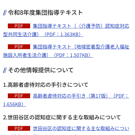
令和8年度集団指導テキスト
集団指導テキスト（（介護予防）認知症対応
型共同生活介護）（PDF：1,363KB）
集団指導テキスト（地域密着型介護老人福祉
施設入所者生活介護）（PDF：1,507KB）
その他情報提供について
1.高齢者虐待対応の手引きについて
高齢者虐待対応の手引き（第17版）（PDF：
1,656KB）
2.世田谷区の認知症に関する主な取組みについて
世田谷区の認知症に関する主な取組みについ