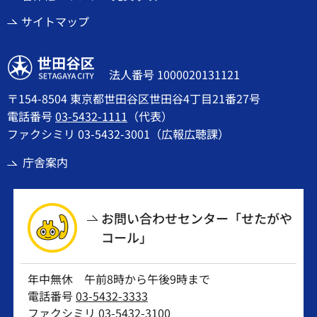
サイトマップ
世田谷区
法人番号 1000020131121
〒154-8504 東京都世田谷区世田谷4丁目21番27号
電話番号
03-5432-1111
（代表）
ファクシミリ 03-5432-3001（広報広聴課）
庁舎案内
お問い合わせセンター「せたがや
コール」
年中無休 午前8時から午後9時まで
電話番号
03-5432-3333
ファクシミリ 03-5432-3100