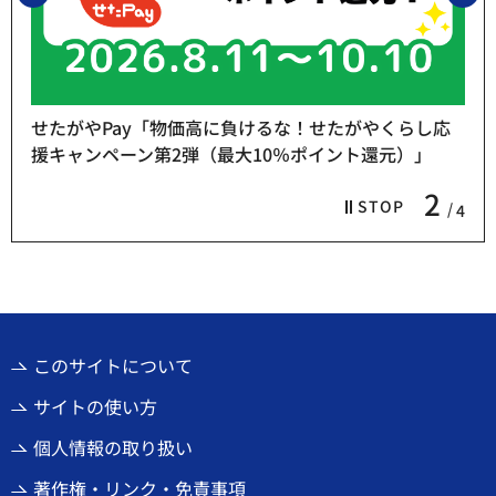
せたがやPay「物価高に負けるな！せたがやくらし応
援キャンペーン第2弾（最大10％ポイント還元）」
2
STOP
4
このサイトについて
サイトの使い方
個人情報の取り扱い
著作権・リンク・免責事項