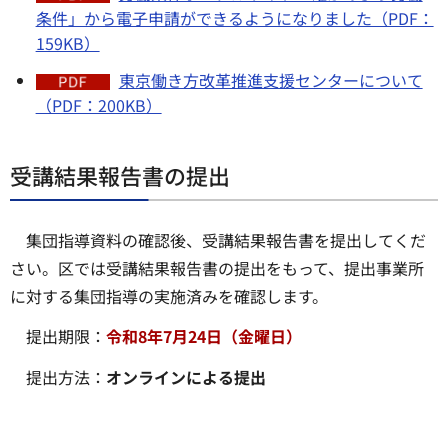
条件」から電子申請ができるようになりました（PDF：
159KB）
東京働き方改革推進支援センターについて
（PDF：200KB）
受講結果報告書の提出
集団指導資料の確認後、受講結果報告書を提出してくだ
さい。区では受講結果報告書の提出をもって、提出事業所
に対する集団指導の実施済みを確認します。
提出期限：
令和8年7月24日（金曜日）
提出方法：
オンラインによる提出