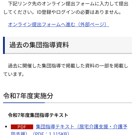
下記リンク先のオンライン提出フォームに入力して提出
してください。ID登録やログインの必要はありません。
オンライン提出フォームへ進む（外部ページ）
過去の集団指導資料
過去に開催した集団指導で掲載した資料の一部を掲載し
ています。
令和7年度実施分
令和7年度集団指導テキスト
集団指導テキスト（居宅介護支援・介護予
防支援）（PDF：1,115KB）