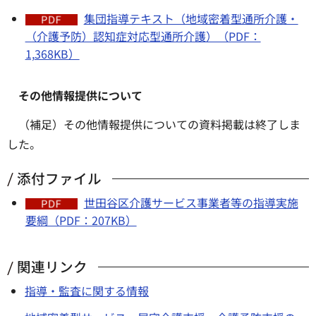
集団指導テキスト（地域密着型通所介護・
（介護予防）認知症対応型通所介護）（PDF：
1,368KB）
その他情報提供について
（補足）その他情報提供についての資料掲載は終了しま
した。
添付ファイル
世田谷区介護サービス事業者等の指導実施
要綱（PDF：207KB）
関連リンク
指導・監査に関する情報