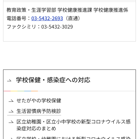
教育政策・生涯学習部 学校健康推進課 学校健康推進係
電話番号：
03-5432-2693
（直通）
ファクシミリ：03-5432-3029
学校保健・感染症への対応
せたがやの学校保健
生活習慣病予防検診
区立幼稚園・区立小中学校の新型コロナウイルス感
染症対応のまとめ
区立学校・幼稚園における新型コロナウイルス感染