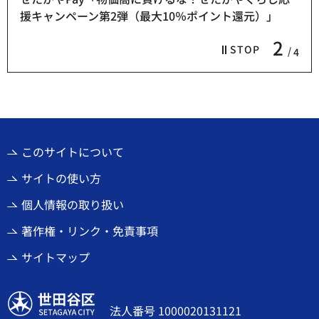
援キャンペーン第2弾（最大10％ポイント還元）」
2
STOP
4
このサイトについて
サイトの使い方
個人情報の取り扱い
著作権・リンク・免責事項
サイトマップ
世田谷区
法人番号 1000020131121