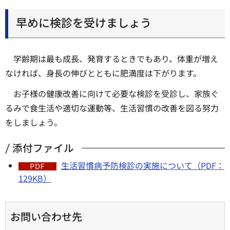
早めに検診を受けましょう
学齢期は最も成長、発育するときでもあり、体重が増え
なければ、身長の伸びとともに肥満度は下がります。
お子様の健康改善に向けて必要な検診を受診し、家族ぐ
るみで食生活や適切な運動等、生活習慣の改善を図る努力
をしましょう。
添付ファイル
生活習慣病予防検診の実施について（PDF：
129KB）
お問い合わせ先