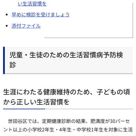
い生活習慣を
早めに検診を受けましょう
添付ファイル
児童・生徒のための生活習慣病予防検
診
生涯にわたる健康維持のため、子どもの頃
から正しい生活習慣を
世田谷区では、定期健康診断の結果、肥満度が30パーセ
ント以上の小学校2年生・4年生・中学校1年生を対象に生活