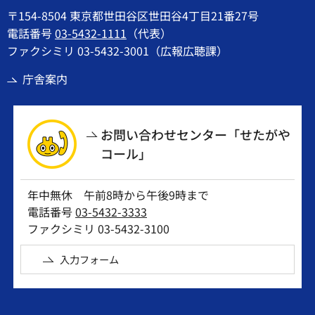
〒154-8504 東京都世田谷区世田谷4丁目21番27号
電話番号
03-5432-1111
（代表）
ファクシミリ 03-5432-3001（広報広聴課）
庁舎案内
お問い合わせセンター「せたがや
コール」
年中無休 午前8時から午後9時まで
電話番号
03-5432-3333
ファクシミリ 03-5432-3100
入力フォーム