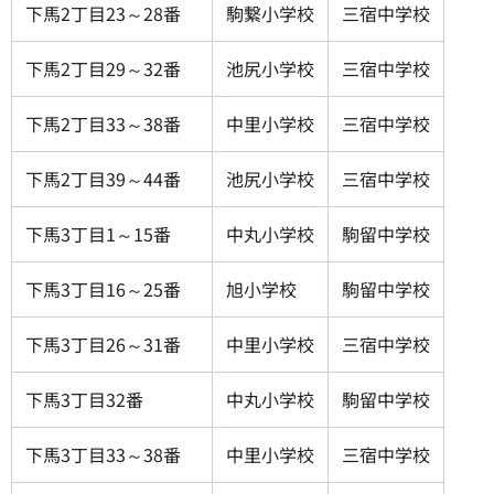
下馬2丁目23～28番
駒繋小学校
三宿中学校
下馬2丁目29～32番
池尻小学校
三宿中学校
下馬2丁目33～38番
中里小学校
三宿中学校
下馬2丁目39～44番
池尻小学校
三宿中学校
下馬3丁目1～15番
中丸小学校
駒留中学校
下馬3丁目16～25番
旭小学校
駒留中学校
下馬3丁目26～31番
中里小学校
三宿中学校
下馬3丁目32番
中丸小学校
駒留中学校
下馬3丁目33～38番
中里小学校
三宿中学校