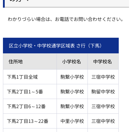
わかりづらい場合は、お電話でお問い合わせください。
区立小学校・中学校通学区域表 さ行（下馬）
住所地
小学校名
中学校名
下馬1丁目全域
駒繋小学校
三宿中学校
下馬2丁目1～5番
駒繋小学校
駒留中学校
下馬2丁目6～12番
駒繋小学校
三宿中学校
下馬2丁目13～22番
中里小学校
三宿中学校