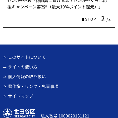
せたがやPay「物価高に負けるな！せたがやくらし応
援キャンペーン第2弾（最大10％ポイント還元）」
2
STOP
4
このサイトについて
サイトの使い方
個人情報の取り扱い
著作権・リンク・免責事項
サイトマップ
世田谷区
法人番号 1000020131121