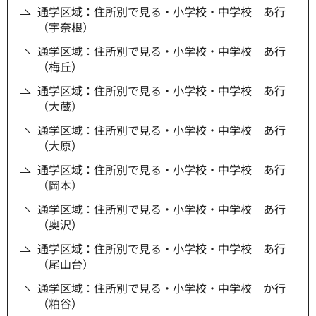
通学区域：住所別で見る・小学校・中学校 あ行
（宇奈根）
通学区域：住所別で見る・小学校・中学校 あ行
（梅丘）
通学区域：住所別で見る・小学校・中学校 あ行
（大蔵）
通学区域：住所別で見る・小学校・中学校 あ行
（大原）
通学区域：住所別で見る・小学校・中学校 あ行
（岡本）
通学区域：住所別で見る・小学校・中学校 あ行
（奥沢）
通学区域：住所別で見る・小学校・中学校 あ行
（尾山台）
通学区域：住所別で見る・小学校・中学校 か行
（粕谷）