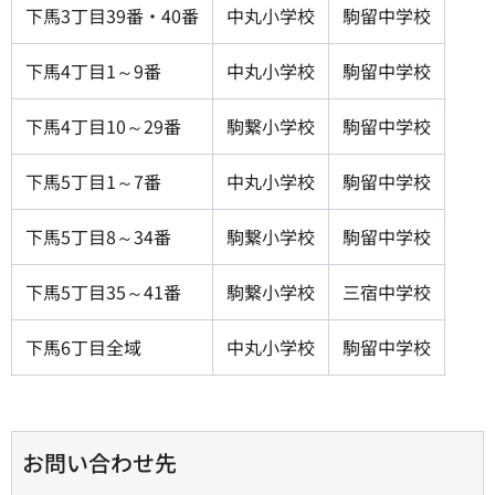
下馬3丁目39番・40番
中丸小学校
駒留中学校
下馬4丁目1～9番
中丸小学校
駒留中学校
下馬4丁目10～29番
駒繋小学校
駒留中学校
下馬5丁目1～7番
中丸小学校
駒留中学校
下馬5丁目8～34番
駒繋小学校
駒留中学校
下馬5丁目35～41番
駒繋小学校
三宿中学校
下馬6丁目全域
中丸小学校
駒留中学校
お問い合わせ先