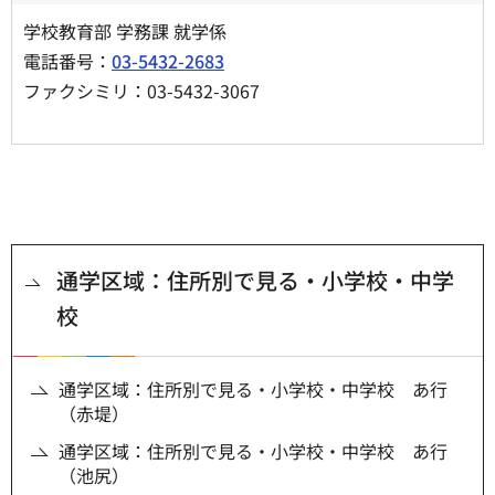
学校教育部 学務課 就学係
電話番号：
03-5432-2683
ファクシミリ：03-5432-3067
通学区域：住所別で見る・小学校・中学
校
通学区域：住所別で見る・小学校・中学校 あ行
（赤堤）
通学区域：住所別で見る・小学校・中学校 あ行
（池尻）