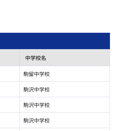
中学校名
駒留中学校
駒沢中学校
駒沢中学校
駒沢中学校