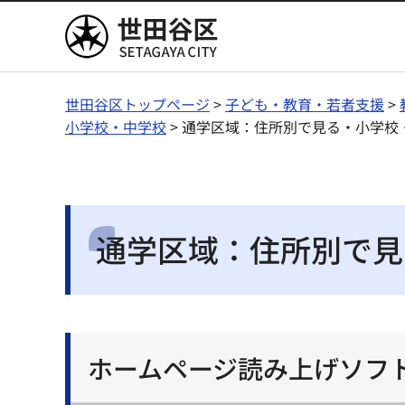
世田谷区
世田谷区トップページ
>
子ども・教育・若者支援
>
小学校・中学校
> 通学区域：住所別で見る・小学校
通学区域：住所別で見
ホームページ読み上げソフ