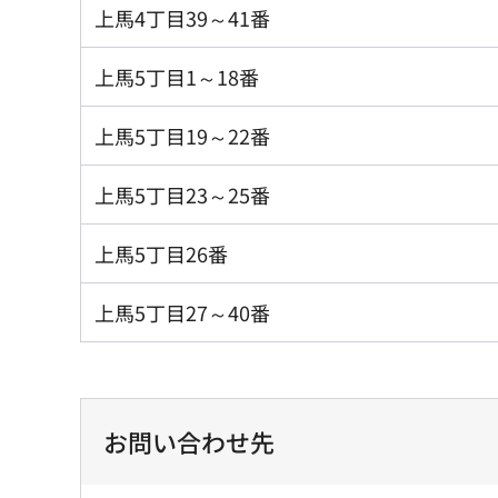
上馬4丁目39～41番
上馬5丁目1～18番
上馬5丁目19～22番
上馬5丁目23～25番
上馬5丁目26番
上馬5丁目27～40番
お問い合わせ先