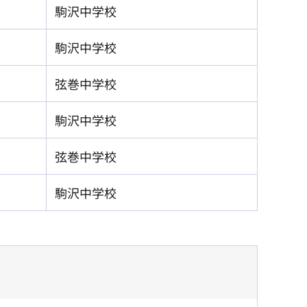
駒沢中学校
駒沢中学校
弦巻中学校
駒沢中学校
弦巻中学校
駒沢中学校