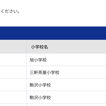
せください。
）
小学校名
旭小学校
三軒茶屋小学校
駒沢小学校
駒沢小学校