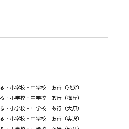
る・小学校・中学校 あ行（池尻）
る・小学校・中学校 あ行（梅丘）
る・小学校・中学校 あ行（大原）
る・小学校・中学校 あ行（奥沢）
る・小学校・中学校 か行（粕谷）