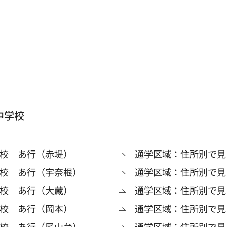
中学校
校 あ行（赤堤）
通学区域：住所別で見
校 あ行（宇奈根）
通学区域：住所別で見
校 あ行（大蔵）
通学区域：住所別で見
校 あ行（岡本）
通学区域：住所別で見
校 あ行（尾山台）
通学区域：住所別で見