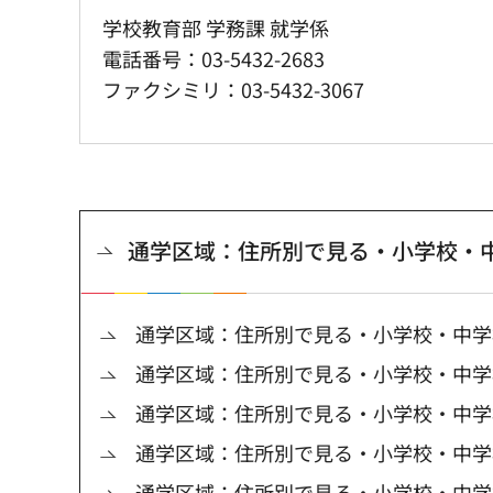
学校教育部 学務課 就学係
電話番号：03-5432-2683
ファクシミリ：03-5432-3067
通学区域：住所別で見る・小学校・
通学区域：住所別で見る・小学校・中学
通学区域：住所別で見る・小学校・中学
通学区域：住所別で見る・小学校・中学
通学区域：住所別で見る・小学校・中学
通学区域：住所別で見る・小学校・中学