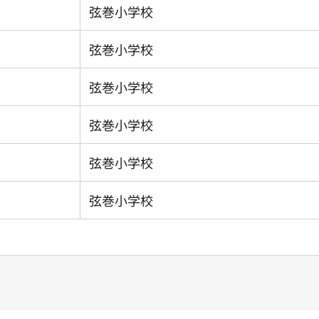
弦巻小学校
弦巻小学校
弦巻小学校
弦巻小学校
弦巻小学校
弦巻小学校