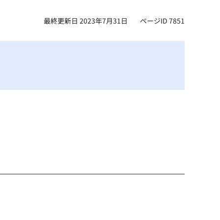
最終更新日 2023年7月31日
ページID 7851