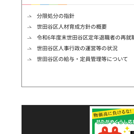
分限処分の指針
世田谷区人材育成方針の概要
令和6年度末世田谷区定年退職者の再就
世田谷区人事行政の運営等の状況
世田谷区の給与・定員管理等について
令和8年熊本地震災害