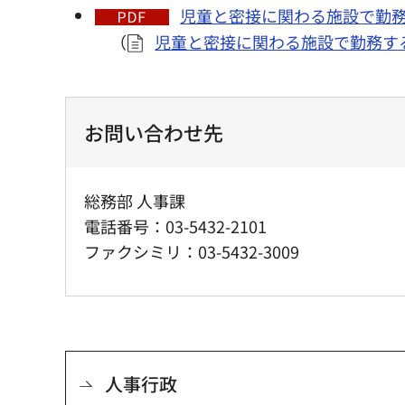
児童と密接に関わる施設で勤務
（
児童と密接に関わる施設で勤務す
お問い合わせ先
総務部 人事課
電話番号：03-5432-2101
ファクシミリ：03-5432-3009
人事行政