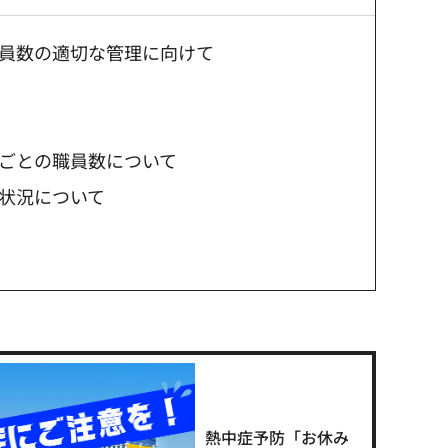
員数の適切な管理に向けて
ごとの職員数について
状況について
熱中症予防「お休み