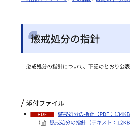
懲戒処分の指針
懲戒処分の指針について、下記のとおり公表
添付ファイル
懲戒処分の指針（PDF：134K
（
懲戒処分の指針（テキスト：12K