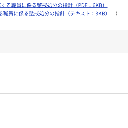
する職員に係る懲戒処分の指針（PDF：6KB）
る職員に係る懲戒処分の指針（テキスト：3KB）
）