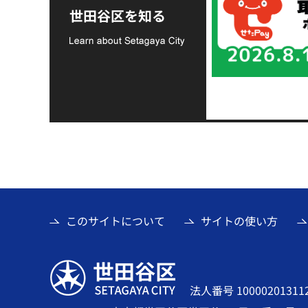
支援金の募集につい
世田谷区を知る
て
このサイトについて
サイトの使い方
世田谷区
法人番号 10000201311