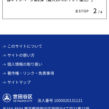
2
STOP
4
このサイトについて
サイトの使い方
個人情報の取り扱い
著作権・リンク・免責事項
サイトマップ
世田谷区
法人番号 1000020131121
〒154-8504 東京都世田谷区世田谷4丁目21番27号