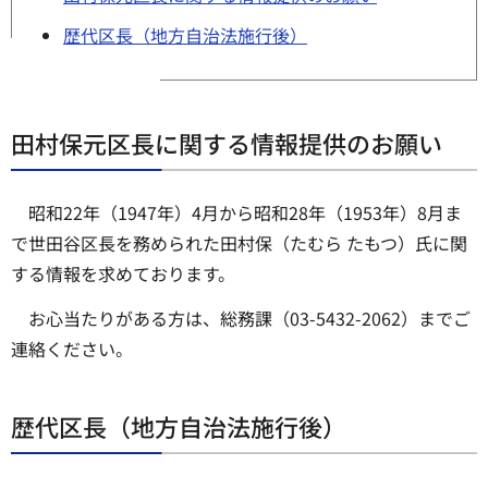
歴代区長（地方自治法施行後）
田村保元区長に関する情報提供のお願い
昭和22年（1947年）4月から昭和28年（1953年）8月ま
で世田谷区長を務められた田村保（たむら たもつ）氏に関
する情報を求めております。
お心当たりがある方は、総務課（03-5432-2062）までご
連絡ください。
歴代区長（地方自治法施行後）