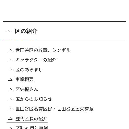
区の紹介
世田谷区の紋章、シンボル
キャラクターの紹介
区のあらまし
事業概要
区史編さん
区からのお知らせ
世田谷区名誉区民・世田谷区民栄誉章
歴代区長の紹介
区制95周年事業