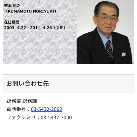
お問い合わせ先
総務部 総務課
電話番号：
03-5432-2062
ファクシミリ：03-5432-3000