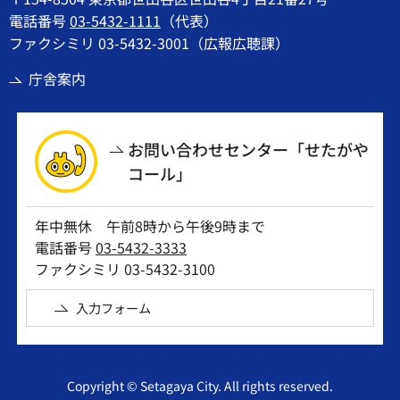
電話番号
03-5432-1111
（代表）
ファクシミリ 03-5432-3001（広報広聴課）
庁舎案内
お問い合わせセンター「せたがや
コール」
年中無休 午前8時から午後9時まで
電話番号
03-5432-3333
ファクシミリ 03-5432-3100
入力フォーム
Copyright © Setagaya City. All rights reserved.