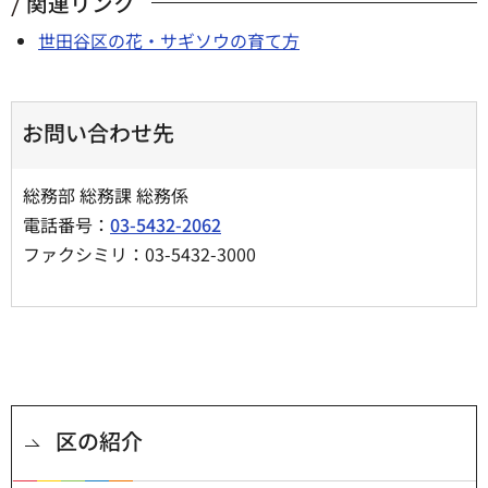
関連リンク
世田谷区の花・サギソウの育て方
お問い合わせ先
総務部 総務課 総務係
電話番号：
03-5432-2062
ファクシミリ：03-5432-3000
区の紹介