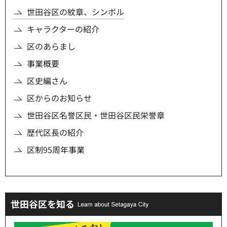
世田谷区の紋章、シンボル
キャラクターの紹介
区のあらまし
事業概要
区史編さん
区からのお知らせ
世田谷区名誉区民・世田谷区民栄誉章
歴代区長の紹介
区制95周年事業
世田谷区を知る