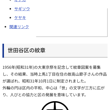
サギソウ
ケヤキ
関連リンク
世田谷区の紋章
1956年(昭和31年)の大東京祭を記念して紋章図案を募集
し、その結果、当時上馬1丁目在住の故高山節子さんの作品
が選ばれ、昭和31年10月1日に制定されました。
外輪の円は区内の平和、中心は「世」の文字が三方に広が
り、人びとの協力と区の発展を意味しています。