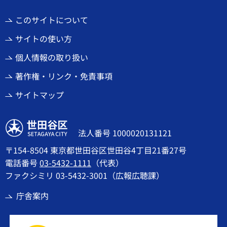
このサイトについて
サイトの使い方
個人情報の取り扱い
著作権・リンク・免責事項
サイトマップ
世田谷区
法人番号 1000020131121
〒154-8504 東京都世田谷区世田谷4丁目21番27号
電話番号
03-5432-1111
（代表）
ファクシミリ 03-5432-3001（広報広聴課）
庁舎案内