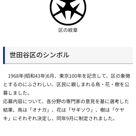
区の紋章
世田谷区のシンボル
1968年(昭和43年)6月、東京100年を記念して、区の象徴
とするのにふさわしい、区民に親しまれる鳥・花・樹を公
募しました。
応募内容について、各分野の専門家の意見を基に選考した
結果、鳥は「オナガ」、花は「サギソウ」、樹は「ケヤ
キ」にそれぞれ決定し、同年9月に制定されました。