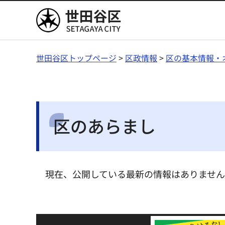
世田谷区
世田谷区トップページ
>
区政情報
>
区の基本情報・
区のあらまし
現在、公開している最新の情報はありませ