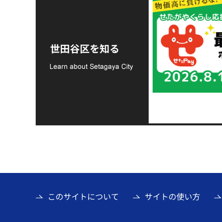
令和8年熊本地震災害
支援金の募集につい
世田谷区を知る
て
このサイトについて
サイトの使い方