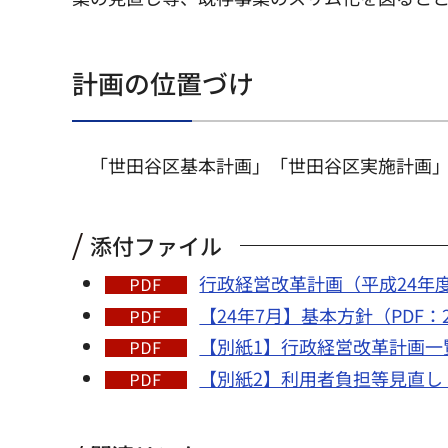
計画の位置づけ
「世田谷区基本計画」「世田谷区実施計画
添付ファイル
行政経営改革計画（平成24年度～
【24年7月】基本方針（PDF：2
【別紙1】行政経営改革計画一覧
【別紙2】利用者負担等見直し（