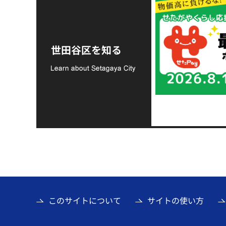
令和8年熊本地震災害
支援金の募集につい
世田谷区を知る
て
このサイトについて
サイトの使い方