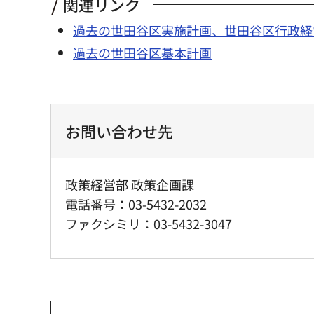
関連リンク
過去の世田谷区実施計画、世田谷区行政経
過去の世田谷区基本計画
お問い合わせ先
政策経営部 政策企画課
電話番号：03-5432-2032
ファクシミリ：03-5432-3047