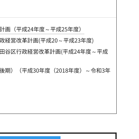
計画（平成24年度～平成25年度）
経営改革計画(平成20～平成23年度)
田谷区行政経営改革計画(平成24年度～平成
期）（平成30年度（2018年度）～令和3年