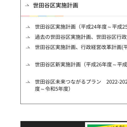
世田谷区実施計画
世田谷区実施計画（平成24年度～平成2
過去の世田谷区実施計画、世田谷区行政
世田谷区実施計画、行政経営改革計画(平成
世田谷区新実施計画（平成26年度～平成
世田谷区未来つながるプラン 2022-2
度～令和5年度）