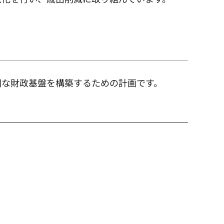
固な財政基盤を構築するための計画です。