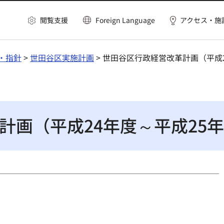
閲覧支援
Foreign Language
アクセス・施
・指針
>
世田谷区実施計画
> 世田谷区行政経営改革計画（平成
計画（平成24年度～平成25