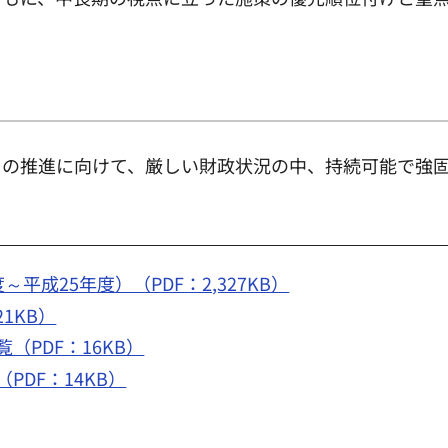
」の推進に向けて、厳しい財政状況の中、持続可能で強
平成25年度）（PDF：2,327KB）
1KB）
（PDF：16KB）
PDF：14KB）