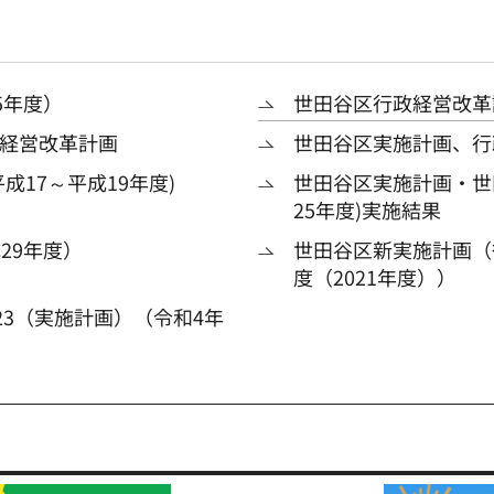
5年度）
世田谷区行政経営改革
経営改革計画
世田谷区実施計画、行政
17～平成19年度)
世田谷区実施計画・世
25年度)実施結果
29年度）
世田谷区新実施計画（後
度（2021年度））
023（実施計画）（令和4年