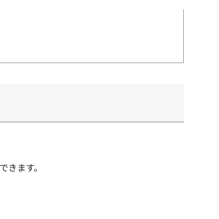
できます。