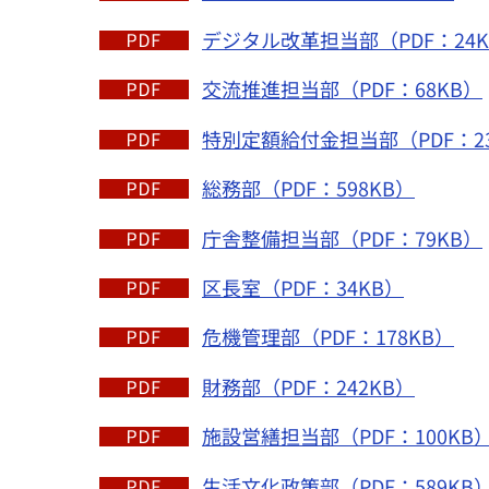
デジタル改革担当部（PDF：24K
交流推進担当部（PDF：68KB）
特別定額給付金担当部（PDF：2
総務部（PDF：598KB）
庁舎整備担当部（PDF：79KB）
区長室（PDF：34KB）
危機管理部（PDF：178KB）
財務部（PDF：242KB）
施設営繕担当部（PDF：100KB
生活文化政策部（PDF：589KB