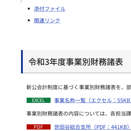
添付ファイル
関連リンク
令和3年度事業別財務諸表
新公会計制度に基づく事業別財務諸表を、
事業名称一覧（エクセル：55KB
事業別財務諸表の内容については、各担当
世田谷総合支所（PDF：441KB