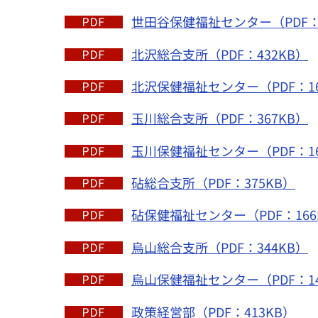
世田谷保健福祉センター（PDF：1
北沢総合支所（PDF：432KB）
北沢保健福祉センター（PDF：16
玉川総合支所（PDF：367KB）
玉川保健福祉センター（PDF：16
砧総合支所（PDF：375KB）
砧保健福祉センター（PDF：166
烏山総合支所（PDF：344KB）
烏山保健福祉センター（PDF：14
政策経営部（PDF：413KB）