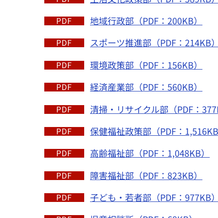
地域行政部（PDF：200KB）
スポーツ推進部（PDF：214KB
環境政策部（PDF：156KB）
経済産業部（PDF：560KB）
清掃・リサイクル部（PDF：377
保健福祉政策部（PDF：1,516K
高齢福祉部（PDF：1,048KB）
障害福祉部（PDF：823KB）
子ども・若者部（PDF：977KB