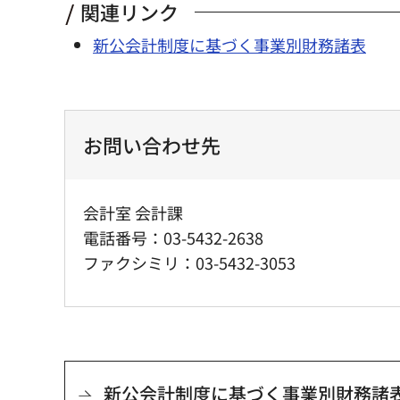
関連リンク
新公会計制度に基づく事業別財務諸表
お問い合わせ先
会計室 会計課
電話番号：03-5432-2638
ファクシミリ：03-5432-3053
新公会計制度に基づく事業別財務諸