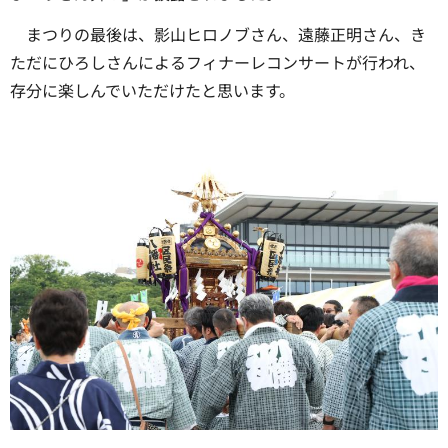
まつりの最後は、影山ヒロノブさん、遠藤正明さん、き
ただにひろしさんによるフィナーレコンサートが行われ、
存分に楽しんでいただけたと思います。