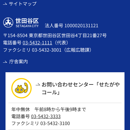
サイトマップ
世田谷区
法人番号 1000020131121
〒154-8504 東京都世田谷区世田谷4丁目21番27号
電話番号
03-5432-1111
（代表）
ファクシミリ 03-5432-3001（広報広聴課）
庁舎案内
お問い合わせセンター「せたがや
コール」
年中無休 午前8時から午後9時まで
電話番号
03-5432-3333
ファクシミリ 03-5432-3100