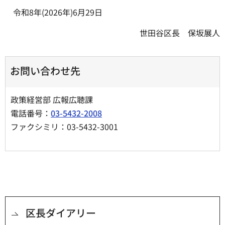
令和8年(2026年)6月29日
世田谷区長 保坂展人
お問い合わせ先
政策経営部 広報広聴課
電話番号：
03-5432-2008
ファクシミリ：03-5432-3001
区長ダイアリー