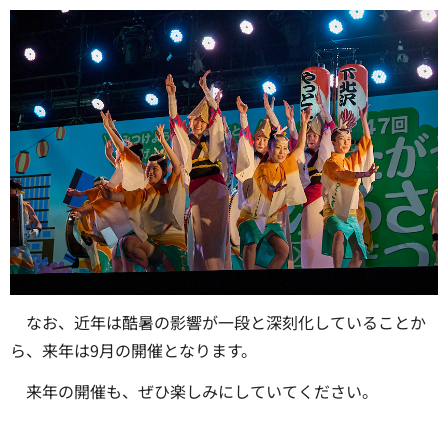
なお、近年は酷暑の影響が一段と深刻化していることか
ら、来年は9月の開催となります。
来年の開催も、ぜひ楽しみにしていてください。