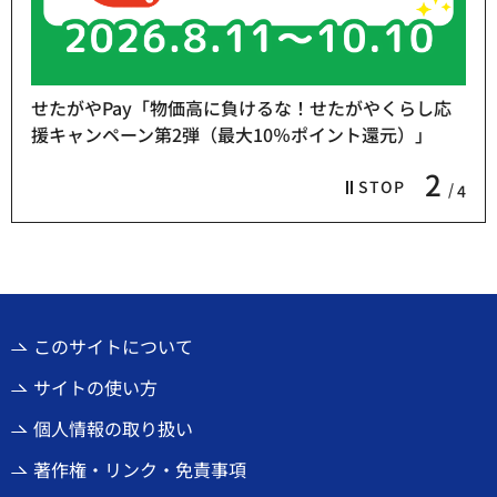
せたがやPay「物価高に負けるな！せたがやくらし応
援キャンペーン第2弾（最大10％ポイント還元）」
2
STOP
4
このサイトについて
サイトの使い方
個人情報の取り扱い
著作権・リンク・免責事項