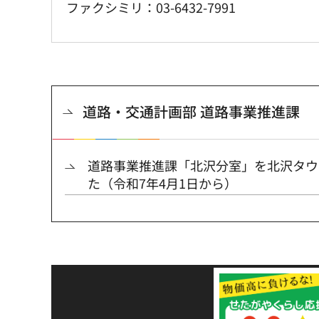
ファクシミリ：03-6432-7991
道路・交通計画部 道路事業推進課
道路事業推進課「北沢分室」を北沢タウ
た（令和7年4月1日から）