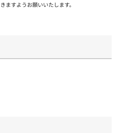
だきますようお願いいたします。