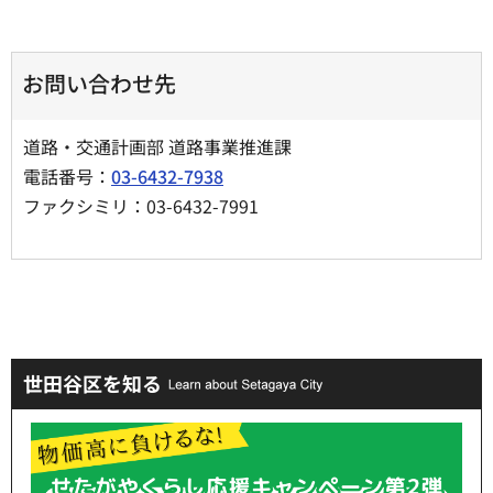
お問い合わせ先
道路・交通計画部 道路事業推進課
電話番号：
03-6432-7938
ファクシミリ：03-6432-7991
世田谷区を知る