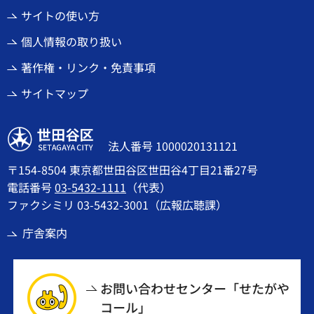
サイトの使い方
個人情報の取り扱い
著作権・リンク・免責事項
サイトマップ
世田谷区
法人番号 1000020131121
〒154-8504 東京都世田谷区世田谷4丁目21番27号
電話番号
03-5432-1111
（代表）
ファクシミリ 03-5432-3001（広報広聴課）
庁舎案内
お問い合わせセンター「せたがや
コール」