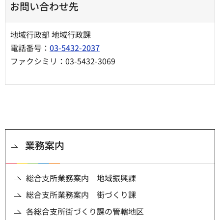
お問い合わせ先
地域行政部 地域行政課
電話番号：
03-5432-2037
ファクシミリ：03-5432-3069
業務案内
総合支所業務案内 地域振興課
総合支所業務案内 街づくり課
各総合支所街づくり課の管轄地区