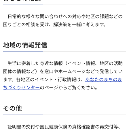
日常的な様々な問い合わせへの対応や地区の課題などの
困りごとの相談を受け、解決策を一緒に考えます。
地域の情報発信
生活に密着した身近な情報（イベント情報、地区の活動
団体の情報など）を窓口やホームページなどで発信してい
ます。各地区のイベント・行政情報は、
あなたのまちのま
ちづくりセンター
のページからご覧ください。
その他
証明書の交付や国民健康保険の資格確認書の再交付等、