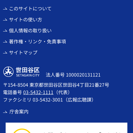
このサイトについて
サイトの使い方
個人情報の取り扱い
著作権・リンク・免責事項
サイトマップ
世田谷区
法人番号 1000020131121
〒154-8504 東京都世田谷区世田谷4丁目21番27号
電話番号
03-5432-1111
（代表）
ファクシミリ 03-5432-3001（広報広聴課）
庁舎案内