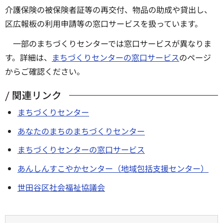
介護保険の被保険者証等の再交付、物品の助成や貸出し、
区広報板の利用申請等の窓口サービスを扱っています。
一部のまちづくりセンターでは窓口サービスが異なりま
す。詳細は、
まちづくりセンターの窓口サービス
のページ
からご確認ください。
関連リンク
まちづくりセンター
あなたのまちのまちづくりセンター
まちづくりセンターの窓口サービス
あんしんすこやかセンター（地域包括支援センター）
世田谷区社会福祉協議会