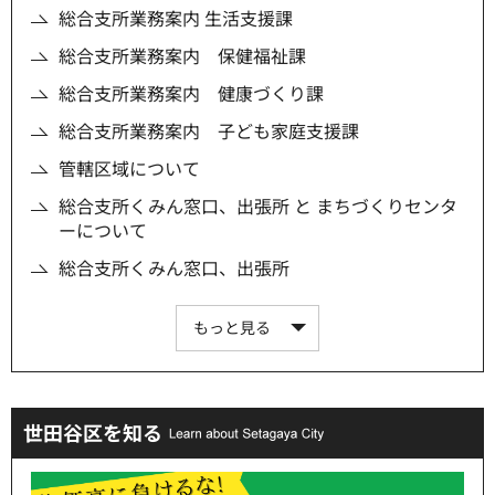
総合支所業務案内 生活支援課
総合支所業務案内 保健福祉課
総合支所業務案内 健康づくり課
総合支所業務案内 子ども家庭支援課
管轄区域について
総合支所くみん窓口、出張所 と まちづくりセンタ
ーについて
総合支所くみん窓口、出張所
もっと見る
世田谷区を知る