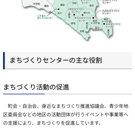
まちづくりセンターの主な役割
まちづくり活動の促進
町会・自治会、身近なまちづくり推進協議会、青少年地
区委員会などの地区の活動団体が行うイベントや事業等へ
の支援により、まちづくりを促進しています。