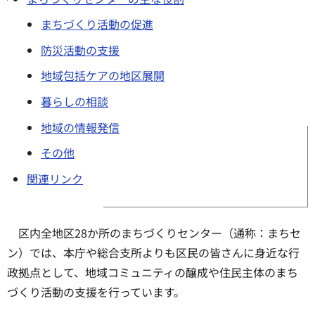
まちづくり活動の促進
防災活動の支援
地域包括ケアの地区展開
暮らしの相談
地域の情報発信
その他
関連リンク
区内全地区28か所のまちづくりセンター（通称：まちセ
ン）では、本庁や総合支所よりも区民の皆さんに身近な行
政拠点として、地域コミュニティの醸成や住民主体のまち
づくり活動の支援を行っています。