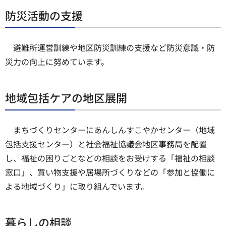
防災活動の支援
避難所運営訓練や地区防災訓練の支援など防災意識・防
災力の向上に努めています。
地域包括ケアの地区展開
まちづくりセンターにあんしんすこやかセンター（地域
包括支援センター）と社会福祉協議会地区事務局を配置
し、福祉の困りごとなどの相談をお受けする「福祉の相談
窓口」、買い物支援や居場所づくりなどの「参加と協働に
よる地域づくり」に取り組んでいます。
暮らしの相談