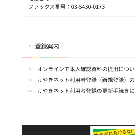
ファックス番号：03-5430-0173
登録案内
オンラインで本人確認資料の提出につい
けやきネット利用者登録（新規登録）の
けやきネット利用者登録の更新手続きに