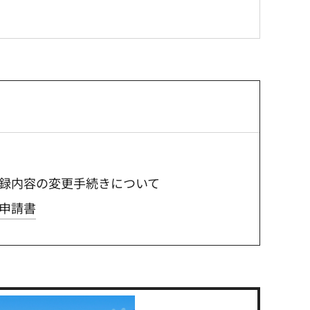
録内容の変更手続きについて
申請書