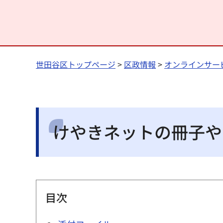
世田谷区トップページ
>
区政情報
>
オンラインサー
けやきネットの冊子や
目次