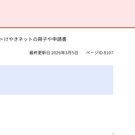
> けやきネットの冊子や申請書
最終更新日 2026年3月5日
ページID 8107