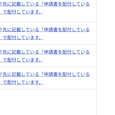
ク先に記載している
「申請書を配付している
」で配付しています。
ク先に記載している
「申請書を配付している
」で配付しています。
ク先に記載している
「申請書を配付している
」で配付しています。
ク先に記載している
「申請書を配付している
」で配付しています。