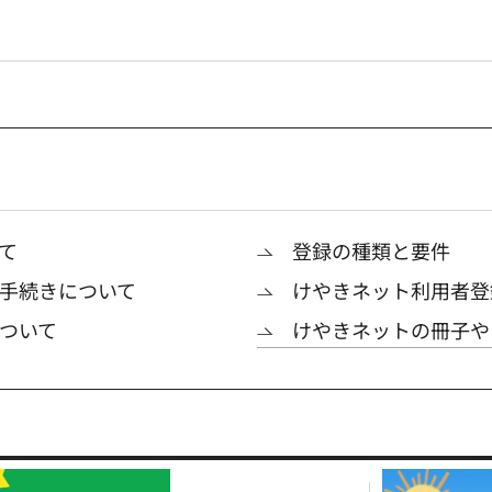
て
登録の種類と要件
手続きについて
けやきネット利用者登
ついて
けやきネットの冊子や