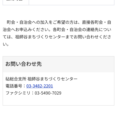
町会・自治会への加入をご希望の方は、直接各町会・自
治会へお申込みください。各町会・自治会の連絡先につい
ては、祖師谷まちづくりセンターまでお問い合わせくださ
い。
お問い合わせ先
砧総合支所 祖師谷まちづくりセンター
電話番号：
03-3482-2201
ファクシミリ：03-5490-7029