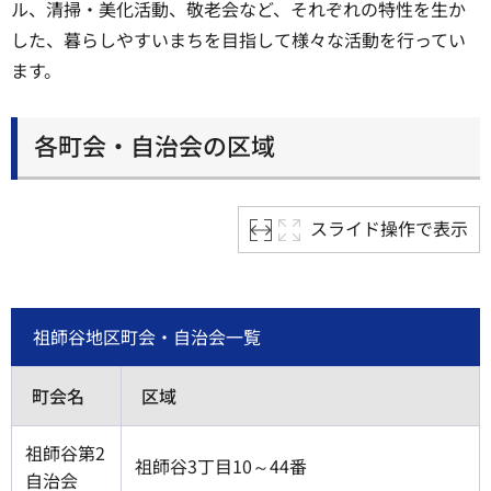
ル、清掃・美化活動、敬老会など、それぞれの特性を生か
した、暮らしやすいまちを目指して様々な活動を行ってい
ます。
各町会・自治会の区域
スライド操作で表示
祖師谷地区町会・自治会一覧
町会名
区域
祖師谷第2
祖師谷3丁目10～44番
自治会