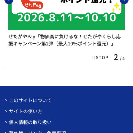
せたがやPay「物価高に負けるな！せたがやくらし応
援キャンペーン第2弾（最大10％ポイント還元）」
2
STOP
4
このサイトについて
サイトの使い方
個人情報の取り扱い
著作権・リンク・免責事項