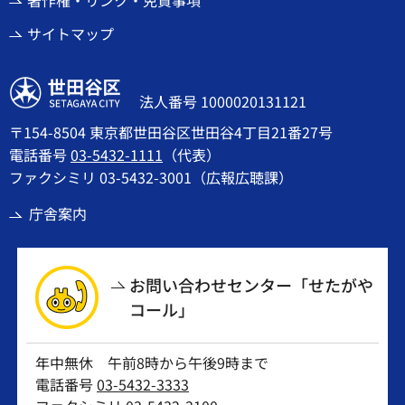
サイトマップ
世田谷区
法人番号 1000020131121
〒154-8504 東京都世田谷区世田谷4丁目21番27号
電話番号
03-5432-1111
（代表）
ファクシミリ 03-5432-3001（広報広聴課）
庁舎案内
お問い合わせセンター「せたがや
コール」
年中無休 午前8時から午後9時まで
電話番号
03-5432-3333