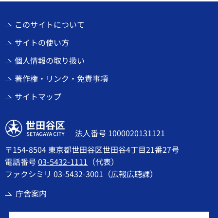
このサイトについて
サイトの使い方
個人情報の取り扱い
著作権・リンク・免責事項
サイトマップ
世田谷区
法人番号 1000020131121
〒154-8504 東京都世田谷区世田谷4丁目21番27号
電話番号
03-5432-1111
（代表）
ファクシミリ 03-5432-3001（広報広聴課）
庁舎案内