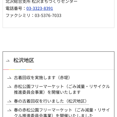
北沢総合支所 松沢まちづくりセンター
電話番号：
03-3323-8391
ファクシミリ：03-5376-7033
松沢地区
古着回収を実施します（赤堤）
赤松公園フリーマーケット（ごみ減量・リサイクル
推進委員会事業）を開催いたします
春の古着回収を行いました（松沢地区）
春の赤松公園フリーマーケット（ごみ減量・リサイ
クル推進委員会事業）を開催いたしました