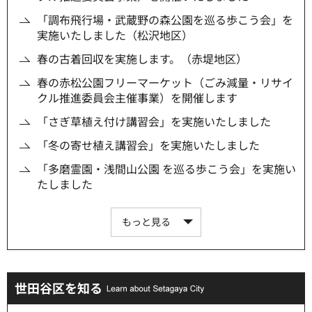
「調布飛行場・武蔵野の森公園を巡る歩こう会」を
実施いたしました（松沢地区）
春の古着回収を実施します。（赤堤地区）
春の赤松公園フリーマーケット（ごみ減量・リサイ
クル推進委員会主催事業）を開催します
「さぎ草植え付け講習会」を実施いたしました
「冬の寄せ植え講習会」を実施いたしました
「多磨霊園・浅間山公園 を巡る歩こう会」を実施い
たしました
もっと見る
世田谷区を知る