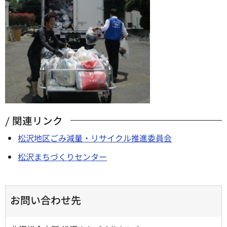
関連リンク
松沢地区ごみ減量・リサイクル推進委員会
松沢まちづくりセンター
お問い合わせ先