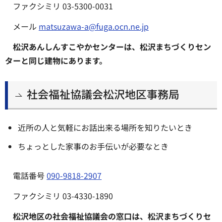
ファクシミリ 03-5300-0031
メール
matsuzawa-a@fuga.ocn.ne.jp
松沢あんしんすこやかセンターは、松沢まちづくりセン
ターと同じ建物にあります。
社会福祉協議会松沢地区事務局
近所の人と気軽にお話出来る場所を知りたいとき
ちょっとした家事のお手伝いが必要なとき
電話番号
090-9818-2907
ファクシミリ 03-4330-1890
松沢地区の社会福祉協議会の窓口は、松沢まちづくりセ