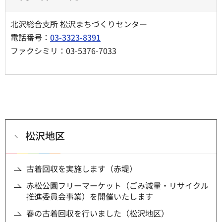
北沢総合支所 松沢まちづくりセンター
電話番号：
03-3323-8391
ファクシミリ：03-5376-7033
松沢地区
古着回収を実施します（赤堤）
赤松公園フリーマーケット（ごみ減量・リサイクル
推進委員会事業）を開催いたします
春の古着回収を行いました（松沢地区）