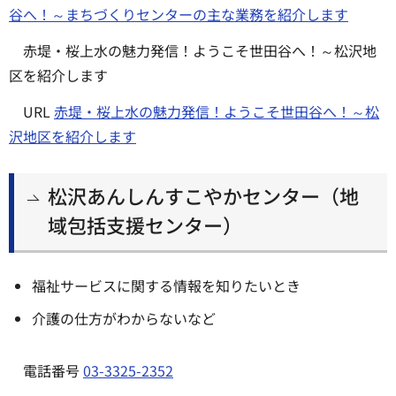
谷へ！～まちづくりセンターの主な業務を紹介します
赤堤・桜上水の魅力発信！ようこそ世田谷へ！～松沢地
区を紹介します
URL
赤堤・桜上水の魅力発信！ようこそ世田谷へ！～松
沢地区を紹介します
松沢あんしんすこやかセンター（地
域包括支援センター）
福祉サービスに関する情報を知りたいとき
介護の仕方がわからないなど
電話番号
03-3325-2352