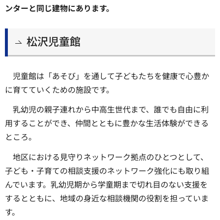
ンターと同じ建物にあります。
松沢児童館
児童館は「あそび」を通して子どもたちを健康で心豊か
に育てていくための施設です。
乳幼児の親子連れから中高生世代まで、誰でも自由に利
用することができ、仲間とともに豊かな生活体験ができる
ところ。
地区における見守りネットワーク拠点のひとつとして、
子ども・子育ての相談支援のネットワーク強化にも取り組
んでいます。乳幼児期から学童期まで切れ目のない支援を
するとともに、地域の身近な相談機関の役割を担っていま
す。