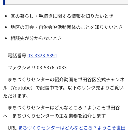
区の暮らし・手続きに関する情報を知りたいとき
地区の町会・自治会や活動団体のことを知りたいとき
相談先が分からないとき
電話番号
03-3323-8391
ファクシミリ 03-5376-7033
まちづくりセンターの紹介動画を世田谷区公式チャンネ
ル（Youtube）で配信中です。以下のリンク先よりご覧い
ただけます。
まちづくりセンターはどんなところ？ようこそ世田谷
へ！まちづくりセンターの主な業務を紹介します
URL
まちづくりセンターはどんなところ？ようこそ世田