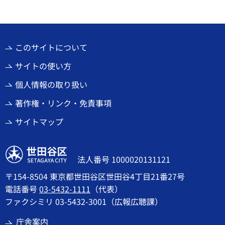
このサイトについて
サイトの使い方
個人情報の取り扱い
著作権・リンク・免責事項
サイトマップ
世田谷区
法人番号 1000020131121
〒154-8504 東京都世田谷区世田谷4丁目21番27号
電話番号
03-5432-1111
（代表）
ファクシミリ 03-5432-3001（広報広聴課）
庁舎案内