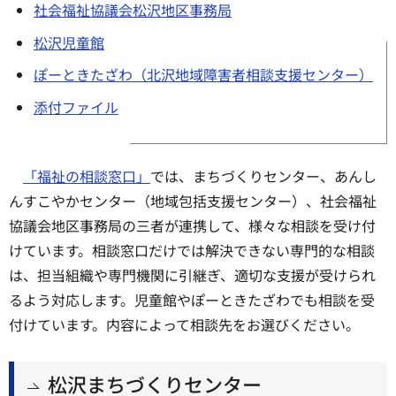
社会福祉協議会松沢地区事務局
松沢児童館
ぽーときたざわ（北沢地域障害者相談支援センター）
添付ファイル
「福祉の相談窓口」
では、まちづくりセンター、あんし
んすこやかセンター（地域包括支援センター）、社会福祉
協議会地区事務局の三者が連携して、様々な相談を受け付
けています。相談窓口だけでは解決できない専門的な相談
は、担当組織や専門機関に引継ぎ、適切な支援が受けられ
るよう対応します。児童館やぽーときたざわでも相談を受
付けています。内容によって相談先をお選びください。
松沢まちづくりセンター