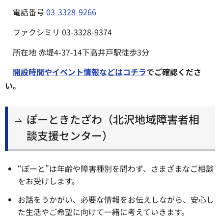
電話番号
03-3328-9266
ファクシミリ 03-3328-9374
所在地 赤堤4-37-14下高井戸駅徒歩3分
開設時間やイベント情報などはコチラ
でご確認くださ
い。
ぽーときたざわ（北沢地域障害者相
談支援センター）
“ぽーと”は年齢や障害種別を問わず、さまざまなご相談
をお受けします。
お話をうかがい、必要な情報をお伝えしながら、安心し
た生活やご希望に向けて一緒に考えていきます。