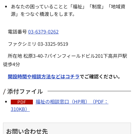
あなたの困っていることと「福祉」「制度」「地域資
源」をつなぐ橋渡しをします。
電話番号
03-6379-0262
ファクシミリ 03-3325-9519
所在地 松原3-40-7パインフィールドビル201下高井戸駅
徒歩4分
開設時間や相談方法などはコチラ
でご確認ください。
添付ファイル
福祉の相談窓口（HP用）（PDF：
310KB）
お問い合わせ先