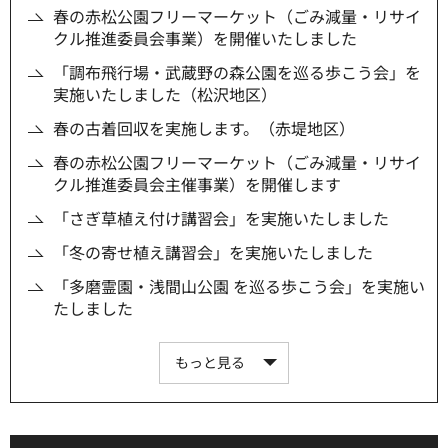
春の赤松公園フリーマーケット（ごみ減量・リサイ
クル推進委員会事業）を開催いたしました
「調布飛行場・武蔵野の森公園を巡る歩こう会」を
実施いたしました（松沢地区）
春の古着回収を実施します。（赤堤地区）
春の赤松公園フリーマーケット（ごみ減量・リサイ
クル推進委員会主催事業）を開催します
「さぎ草植え付け講習会」を実施いたしました
「冬の寄せ植え講習会」を実施いたしました
「多磨霊園・浅間山公園 を巡る歩こう会」を実施い
たしました
もっと見る