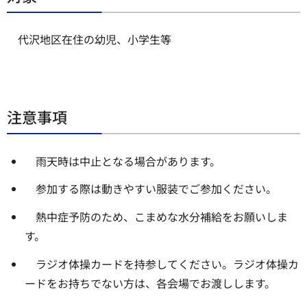
代沢地区在住の幼児、小学生等
注意事項
雨天時は中止となる場合があります。
参加する際は動きやすい服装でご参加ください。
熱中症予防のため、こまめな水分補給をお願いしま
す。
ラジオ体操カードを持参してください。ラジオ体操カ
ードをお持ちでない方は、各会場でお渡しします。