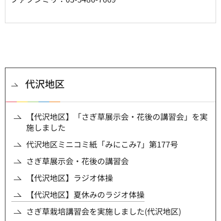
代沢地区
【代沢地区】「さぎ草展示会・花後の講習会」を実
施しました
代沢地区ミニコミ紙「みにこみ7」第177号
さぎ草展示会・花後の講習会
【代沢地区】ラジオ体操
【代沢地区】夏休みのラジオ体操
さぎ草栽培講習会を実施しました(代沢地区)