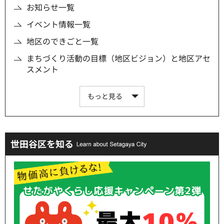
お知らせ一覧
イベント情報一覧
地区のできごと一覧
まちづくり活動の目標（地区ビジョン）と地区アセ
スメント
もっと見る
世田谷区を知る