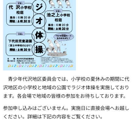
青少年代沢地区委員会では、小学校の夏休みの期間に代
沢地区の小学校と地域の公園でラジオ体操を実施しており
ます。各会場で地域の皆様の参加をお待ちしております。
参加申し込みはございません。実施日に直接会場へお越し
ください。詳細は下記の内容をご覧ください。