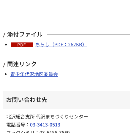
添付ファイル
ちらし（PDF：262KB）
関連リンク
青少年代沢地区委員会
お問い合わせ先
北沢総合支所 代沢まちづくりセンター
電話番号：
03-3413-0513
ファクシミリ：03-5486-7669