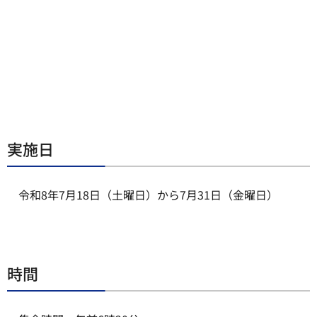
実施日
令和8年7月18日（土曜日）から7月31日（金曜日）
時間