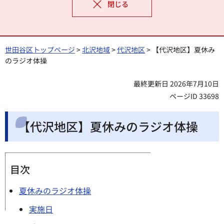
閉じる
世田谷区トップページ
>
北沢地域
>
代沢地区
> 【代沢地区】夏休み
のラジオ体操
最終更新日 2026年7月10日
ページID 33698
【代沢地区】夏休みのラジオ体操
目次
夏休みのラジオ体操
実施日