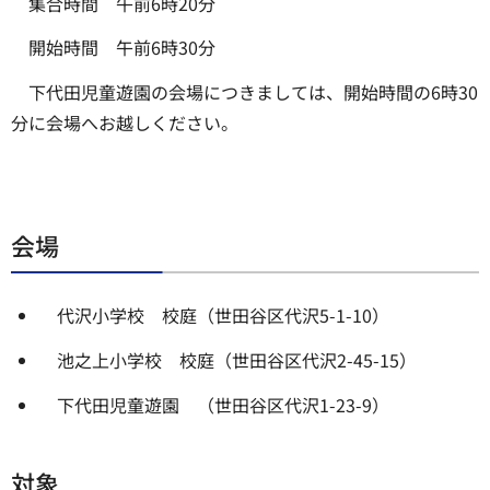
集合時間 午前6時20分
開始時間 午前6時30分
下代田児童遊園の会場につきましては、開始時間の6時30
分に会場へお越しください。
会場
代沢小学校 校庭（世田谷区代沢5-1-10）
池之上小学校 校庭（世田谷区代沢2-45-15）
下代田児童遊園 （世田谷区代沢1-23-9）
対象