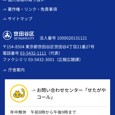
著作権・リンク・免責事項
サイトマップ
世田谷区
法人番号 1000020131121
〒154-8504 東京都世田谷区世田谷4丁目21番27号
電話番号
03-5432-1111
（代表）
ファクシミリ 03-5432-3001（広報広聴課）
庁舎案内
お問い合わせセンター「せたがや
コール」
年中無休 午前8時から午後9時まで