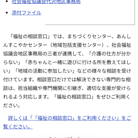
社会福祉協議会代沢地区事務局
添付ファイル
「福祉の相談窓口」では、まちづくりセンター、あんし
んすこやかセンター（地域包括支援センター）、社会福祉
協議会地区事務局の三者が連携して、「介護の仕方が分か
らない」「赤ちゃんと一緒に遊びに行ける所を教えてほし
い」「地域の活動に参加したい」などの様々な相談を受け
付けています。相談窓口だけでは解決できない専門的な相
談は、担当組織や専門機関に引継ぎ、適切な支援が受けら
れるよう対応します。「福祉の相談窓口」をぜひご利用く
ださい。
詳しくは「「福祉の相談窓口」をご利用ください」をご
覧ください。