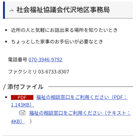
社会福祉協議会代沢地区事務局
近所の人と気軽にお話出来る場所を知りたいとき
ちょっとした家事のお手伝いが必要なとき
電話番号
070-3946-9792
ファクシミリ 03-6733-8307
添付ファイル
福祉の相談窓口をご利用ください（PDF：
1,143KB）
（
福祉の相談窓口をご利用ください（テキスト：
4KB）
）