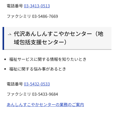
電話番号
03-3413-0513
ファクシミリ 03-5486-7669
代沢あんしんすこやかセンター（地
域包括支援センター）
福祉サービスに関する情報を知りたいとき
福祉に関する悩み事があるとき
電話番号
03-5432-0533
ファクシミリ 03-5433-9684
あんしんすこやかセンターの業務のご案内