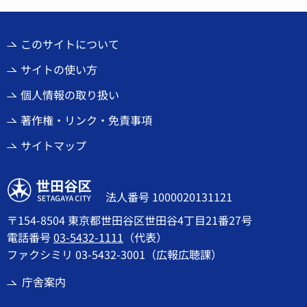
このサイトについて
サイトの使い方
個人情報の取り扱い
著作権・リンク・免責事項
サイトマップ
世田谷区
法人番号 1000020131121
〒154-8504 東京都世田谷区世田谷4丁目21番27号
電話番号
03-5432-1111
（代表）
ファクシミリ 03-5432-3001（広報広聴課）
庁舎案内