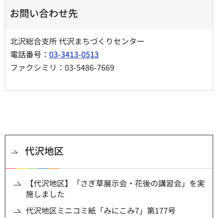
お問い合わせ先
北沢総合支所 代沢まちづくりセンター
電話番号：
03-3413-0513
ファクシミリ：03-5486-7669
代沢地区
【代沢地区】「さぎ草展示会・花後の講習会」を実
施しました
代沢地区ミニコミ紙「みにこみ7」第177号