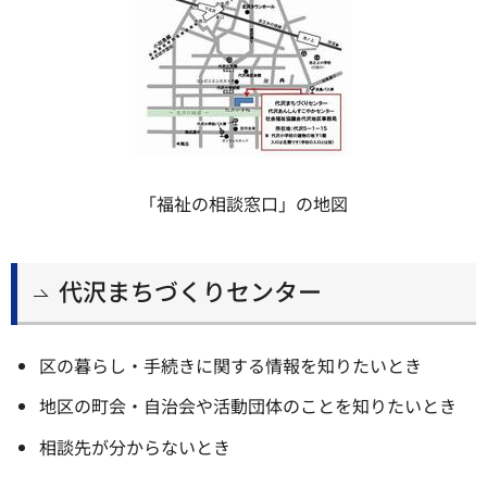
「福祉の相談窓口」の地図
代沢まちづくりセンター
区の暮らし・手続きに関する情報を知りたいとき
地区の町会・自治会や活動団体のことを知りたいとき
相談先が分からないとき