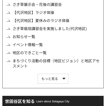
さぎ草展示会・花後の講習会
【代沢地区】ラジオ体操
【代沢地区】夏休みのラジオ体操
さぎ草栽培講習会を実施しました(代沢地区)
お知らせ一覧
イベント情報一覧
地区のできごと一覧
まちづくり活動の目標（地区ビジョン）と地区アセ
スメント
もっと見る
世田谷区を知る