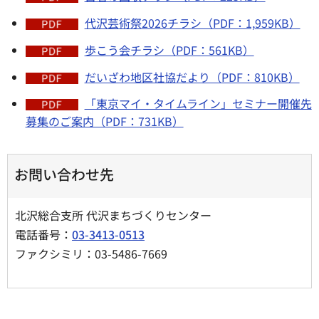
代沢芸術祭2026チラシ（PDF：1,959KB）
歩こう会チラシ（PDF：561KB）
だいざわ地区社協だより（PDF：810KB）
「東京マイ・タイムライン」セミナー開催先
募集のご案内（PDF：731KB）
お問い合わせ先
北沢総合支所 代沢まちづくりセンター
電話番号：
03-3413-0513
ファクシミリ：03-5486-7669