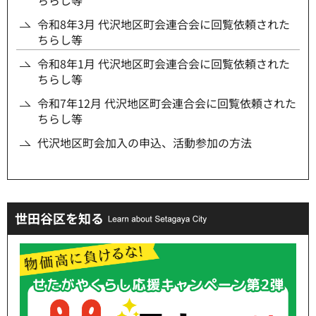
ちらし等
令和8年3月 代沢地区町会連合会に回覧依頼された
ちらし等
令和8年1月 代沢地区町会連合会に回覧依頼された
ちらし等
令和7年12月 代沢地区町会連合会に回覧依頼された
ちらし等
代沢地区町会加入の申込、活動参加の方法
世田谷区を知る