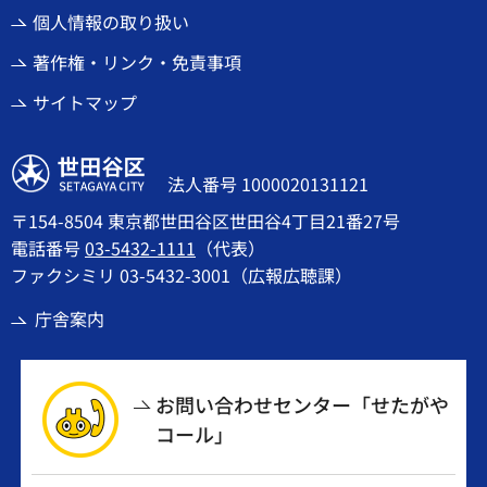
個人情報の取り扱い
著作権・リンク・免責事項
サイトマップ
世田谷区
法人番号 1000020131121
〒154-8504 東京都世田谷区世田谷4丁目21番27号
電話番号
03-5432-1111
（代表）
ファクシミリ 03-5432-3001（広報広聴課）
庁舎案内
お問い合わせセンター「せたがや
コール」