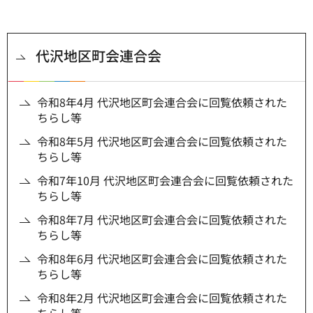
代沢地区町会連合会
令和8年4月 代沢地区町会連合会に回覧依頼された
ちらし等
令和8年5月 代沢地区町会連合会に回覧依頼された
ちらし等
令和7年10月 代沢地区町会連合会に回覧依頼された
ちらし等
令和8年7月 代沢地区町会連合会に回覧依頼された
ちらし等
令和8年6月 代沢地区町会連合会に回覧依頼された
ちらし等
令和8年2月 代沢地区町会連合会に回覧依頼された