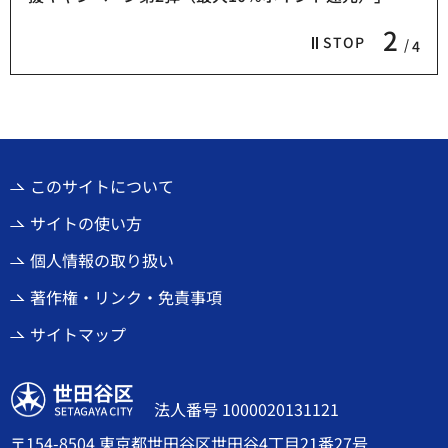
2
STOP
4
このサイトについて
サイトの使い方
個人情報の取り扱い
著作権・リンク・免責事項
サイトマップ
世田谷区
法人番号 1000020131121
〒154-8504 東京都世田谷区世田谷4丁目21番27号