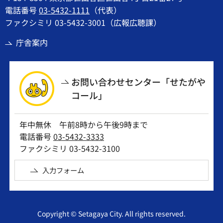
電話番号
03-5432-1111
（代表）
ファクシミリ 03-5432-3001（広報広聴課）
庁舎案内
お問い合わせセンター「せたがや
コール」
年中無休 午前8時から午後9時まで
電話番号
03-5432-3333
ファクシミリ 03-5432-3100
入力フォーム
Copyright © Setagaya City. All rights reserved.