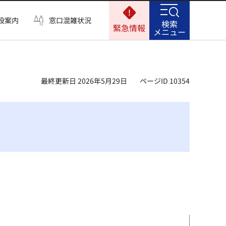
設案内
窓口混雑状況
検索
緊急情報
メニュー
最終更新日 2026年5月29日
ページID 10354