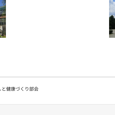
しと健康づくり部会