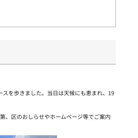
ースを歩きました。当日は天候にも恵まれ、19
次第、区のおしらせやホームページ等でご案内