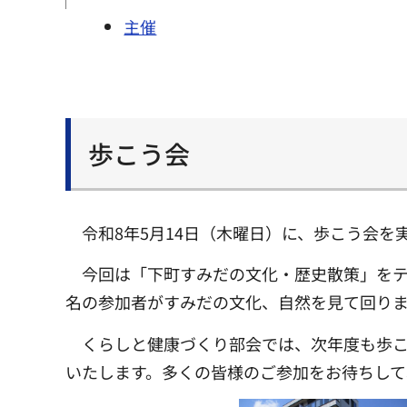
主催
歩こう会
令和8年5月14日（木曜日）に、歩こう会を
今回は「下町すみだの文化・歴史散策」をテ
名の参加者がすみだの文化、自然を見て回り
くらしと健康づくり部会では、次年度も歩
いたします。多くの皆様のご参加をお待ちして