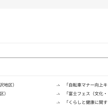
沢地区）
「自転車マナー向上キ
区）
「富士フェス（文化・
「くらしと健康に関す