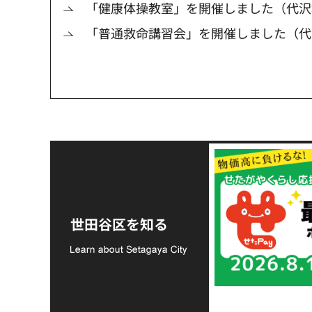
「健康体操教室」を開催しました（代沢
「普通救命講習会」を開催しました（代
令和8年熊本地震災害
支援金の募集につい
世田谷区を知る
て