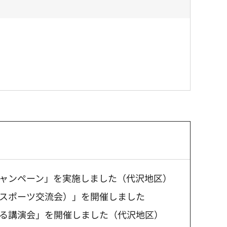
ャンペーン」を実施しました（代沢地区）
スポーツ交流会）」を開催しました
る講演会」を開催しました（代沢地区）