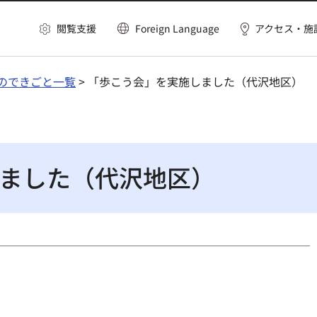
閲覧支援
Foreign Language
アクセス・施
のできごと一覧
> 「歩こう会」を実施しました（代沢地区）
ました（代沢地区）