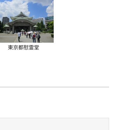
東京都慰霊堂