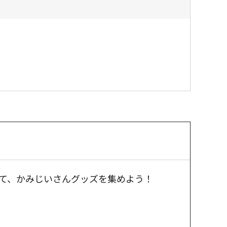
て、かみじいさんグッズを集めよう！