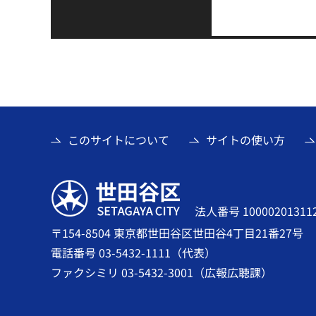
このサイトについて
サイトの使い方
世田谷区
法人番号 10000201311
〒154-8504 東京都世田谷区世田谷4丁目21番27号
電話番号 03-5432-1111（代表）
ファクシミリ 03-5432-3001（広報広聴課）