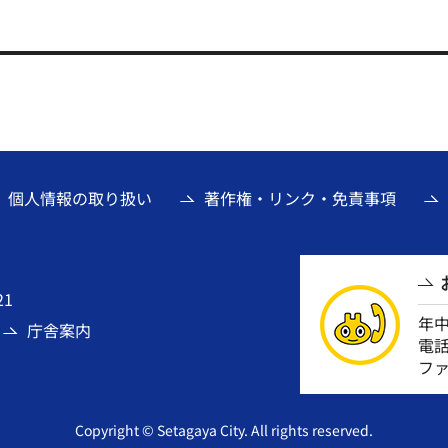
個人情報の取り扱い
著作権・リンク・免責事項
21
年
庁舎案内
電話番
ファ
Copyright © Setagaya City. All rights reserved.