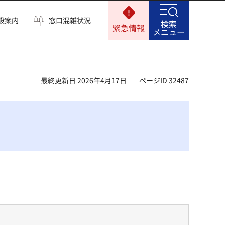
設案内
窓口混雑状況
検索
緊急情報
メニュー
最終更新日 2026年4月17日
ページID 32487