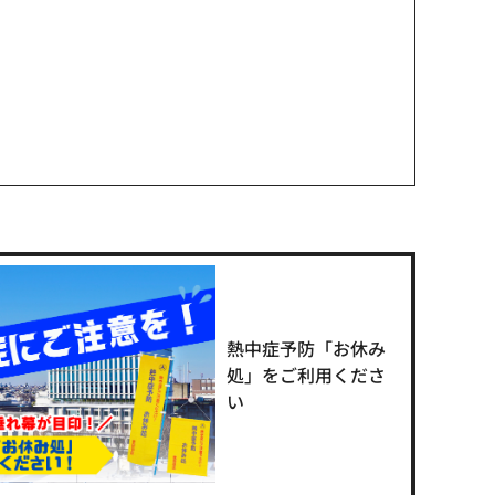
熱中症予防「お休み
処」をご利用くださ
い