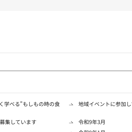
く学べる"もしもの時の食
地域イベントに参加し
募集しています
令和9年3月