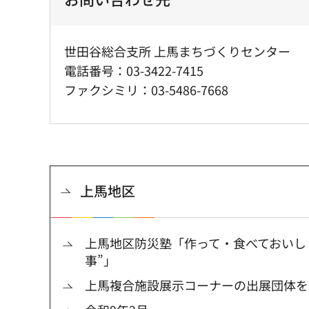
世田谷総合支所 上馬まちづくりセンター
電話番号：03-3422-7415
ファクシミリ：03-5486-7668
上馬地区
上馬地区防災塾「作って・食べておいし
事”」
上馬複合施設展示コーナーの出展団体を