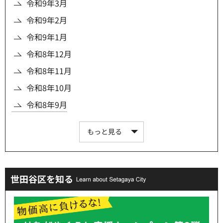
令和9年3月
令和9年2月
令和9年1月
令和8年12月
令和8年11月
令和8年10月
令和8年9月
もっと見る
世田谷区を知る