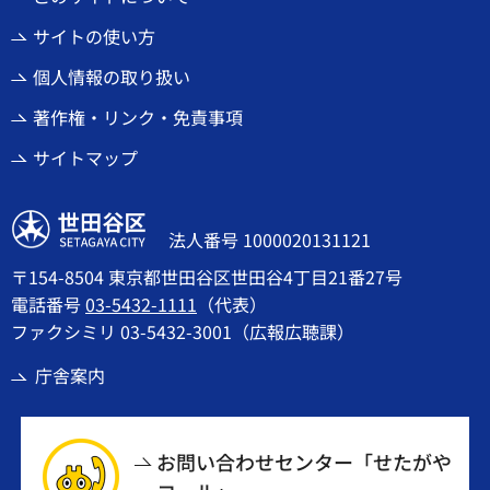
サイトの使い方
個人情報の取り扱い
著作権・リンク・免責事項
サイトマップ
世田谷区
法人番号 1000020131121
〒154-8504 東京都世田谷区世田谷4丁目21番27号
電話番号
03-5432-1111
（代表）
ファクシミリ 03-5432-3001（広報広聴課）
庁舎案内
お問い合わせセンター「せたがや