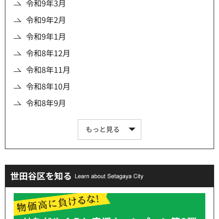
令和9年3月
令和9年2月
令和9年1月
令和8年12月
令和8年11月
令和8年10月
令和8年9月
もっと見る
世田谷区を知る