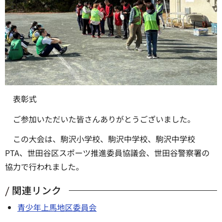
表彰式
ご参加いただいた皆さんありがとうございました。
この大会は、駒沢小学校、駒沢中学校、駒沢中学校
PTA、世田谷区スポーツ推進委員協議会、世田谷警察署の
協力で行われました。
関連リンク
青少年上馬地区委員会