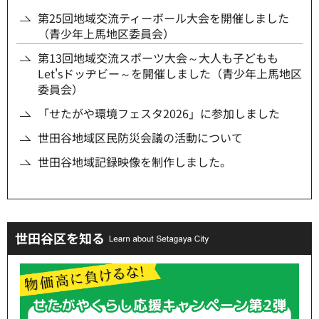
第25回地域交流ティーボール大会を開催しました
（青少年上馬地区委員会）
第13回地域交流スポーツ大会～大人も子どもも
Let'sドッヂビー～を開催しました（青少年上馬地区
委員会）
「せたがや環境フェスタ2026」に参加しました
世田谷地域区民防災会議の活動について
世田谷地域記録映像を制作しました。
世田谷区を知る