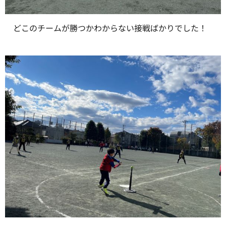
どこのチームが勝つかわからない接戦ばかりでした！