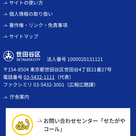
サイトの使い方
個人情報の取り扱い
著作権・リンク・免責事項
サイトマップ
世田谷区
法人番号 1000020131121
〒154-8504 東京都世田谷区世田谷4丁目21番27号
電話番号
03-5432-1111
（代表）
ファクシミリ 03-5432-3001（広報広聴課）
庁舎案内
お問い合わせセンター「せたがや
コール」