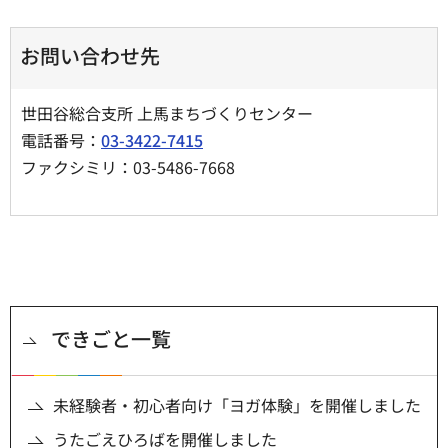
お問い合わせ先
世田谷総合支所 上馬まちづくりセンター
電話番号：
03-3422-7415
ファクシミリ：03-5486-7668
できごと一覧
未経験者・初心者向け「ヨガ体験」を開催しました
うたごえひろばを開催しました