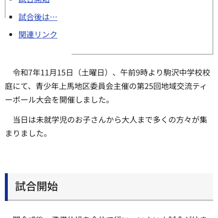
試合後は…
関連リンク
令和7年11月15日（土曜日）、午前9時より駒沢中学校校
庭にて、青少年上馬地区委員会主催の第25回地域交流ティ
ーボール大会を開催しました。
当日は未就学児のお子さんから大人まで多くの方々が集
まりました。
試合開始