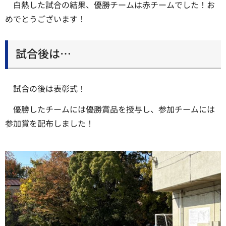
白熱した試合の結果、優勝チームは赤チームでした！お
めでとうございます！
試合後は…
試合の後は表彰式！
優勝したチームには優勝賞品を授与し、参加チームには
参加賞を配布しました！